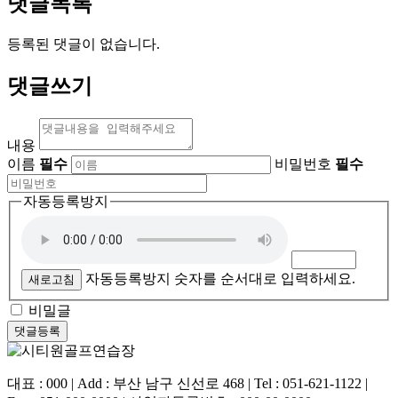
댓글목록
등록된 댓글이 없습니다.
댓글쓰기
내용
이름
필수
비밀번호
필수
자동등록방지
자동등록방지 숫자를 순서대로 입력하세요.
새로고침
비밀글
대표 : 000 | Add : 부산 남구 신선로 468 | Tel : 051-621-1122 |