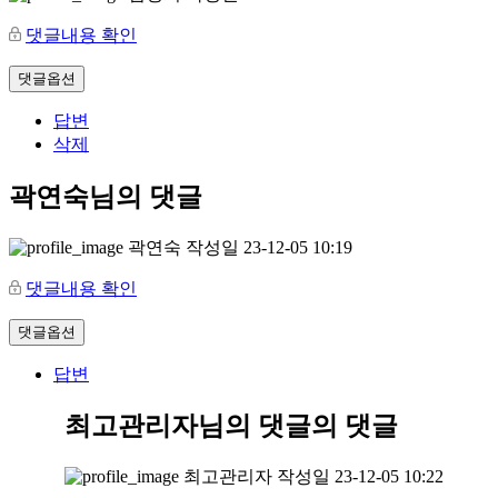
댓글내용 확인
댓글옵션
답변
삭제
곽연숙님의 댓글
곽연숙
작성일
23-12-05 10:19
댓글내용 확인
댓글옵션
답변
최고관리자님의 댓글
의 댓글
최고관리자
작성일
23-12-05 10:22