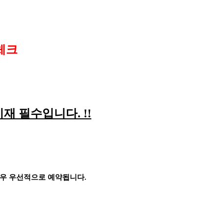
체크
기재 필수입니다
. !!
경우 우선적으로 예약됩니다
.