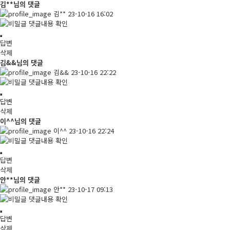
김**님의 댓글
김**
23-10-16 16:02
댓글내용 확인
답변
삭제
김&&님의 댓글
김&&
23-10-16 22:22
댓글내용 확인
답변
삭제
이^^님의 댓글
이^^
23-10-16 22:24
댓글내용 확인
답변
삭제
안**님의 댓글
안**
23-10-17 09:13
댓글내용 확인
답변
삭제