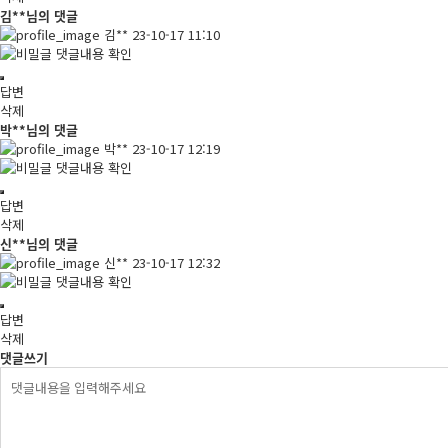
김**님의 댓글
김**
23-10-17 11:10
댓글내용 확인
답변
삭제
박**님의 댓글
박**
23-10-17 12:19
댓글내용 확인
답변
삭제
신**님의 댓글
신**
23-10-17 12:32
댓글내용 확인
답변
삭제
댓글쓰기