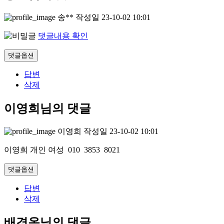
송**
작성일
23-10-02 10:01
댓글내용 확인
댓글옵션
답변
삭제
이영희님의 댓글
이영희
작성일
23-10-02 10:01
이영희 개인 여성 010 3853 8021
댓글옵션
답변
삭제
배경옥님의 댓글