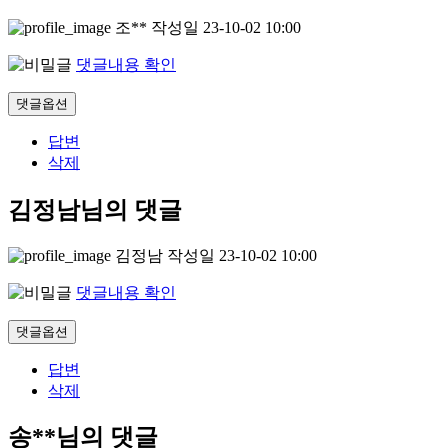
조**
작성일
23-10-02 10:00
댓글내용 확인
댓글옵션
답변
삭제
김정남님의 댓글
김정남
작성일
23-10-02 10:00
댓글내용 확인
댓글옵션
답변
삭제
송**님의 댓글