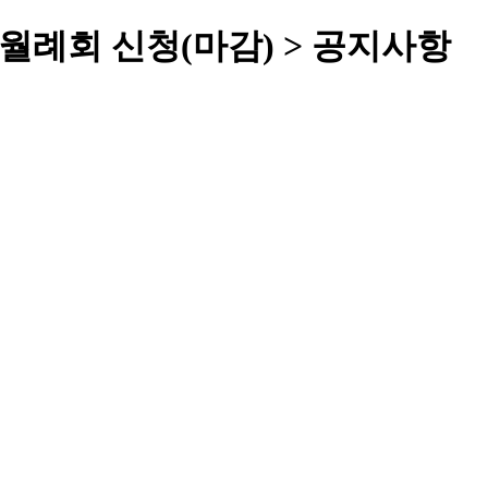
C 월례회 신청(마감) > 공지사항