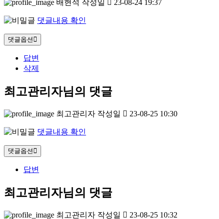
배현석
작성일
23-08-24 19:37
댓글내용 확인
댓글옵션
답변
삭제
최고관리자님의 댓글
최고관리자
작성일
23-08-25 10:30
댓글내용 확인
댓글옵션
답변
최고관리자님의 댓글
최고관리자
작성일
23-08-25 10:32