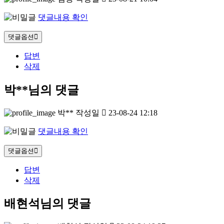
댓글내용 확인
댓글옵션
답변
삭제
박**님의 댓글
박**
작성일
23-08-24 12:18
댓글내용 확인
댓글옵션
답변
삭제
배현석님의 댓글