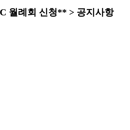
CC 월례회 신청** > 공지사항