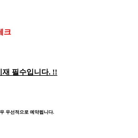
체크
기재 필수입니다
. !!
경우 우선적으로 예약됩니다
.