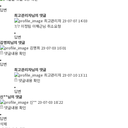
답변
최고관리자님의 댓글
최고관리자
23-07-07 14:03
7/7 이정림 이해근님 취소요청
답변
김명희님의 댓글
김명희
23-07-03 10:01
댓글내용 확인
답변
최고관리자님의 댓글
최고관리자
23-07-10 13:11
댓글내용 확인
답변
신**님의 댓글
신**
23-07-03 18:22
댓글내용 확인
답변
삭제