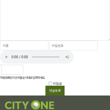
자동등록방지 숫자를 순서대로 입력하세요.
비밀글