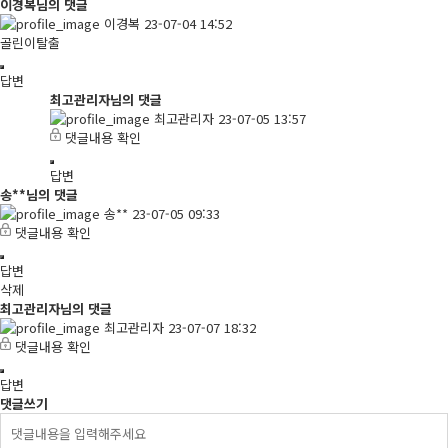
이경복님의 댓글
이경복
23-07-04 14:52
골린이탈출
답변
최고관리자님의 댓글
최고관리자
23-07-05 13:57
댓글내용 확인
답변
송**님의 댓글
송**
23-07-05 09:33
댓글내용 확인
답변
삭제
최고관리자님의 댓글
최고관리자
23-07-07 18:32
댓글내용 확인
답변
댓글쓰기