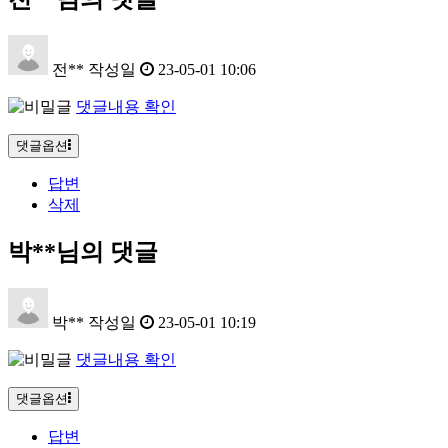
전**
작성일
23-05-01 10:06
댓글내용 확인
댓글옵션
답변
삭제
박**님의 댓글
박**
작성일
23-05-01 10:19
댓글내용 확인
댓글옵션
답변