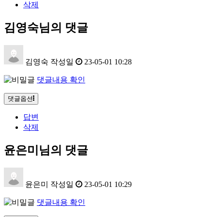
삭제
김영숙님의 댓글
김영숙
작성일
23-05-01 10:28
댓글내용 확인
댓글옵션
답변
삭제
윤은미님의 댓글
윤은미
작성일
23-05-01 10:29
댓글내용 확인