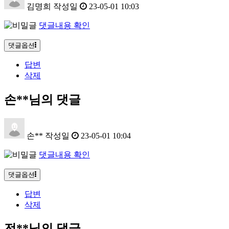
김명희
작성일
23-05-01 10:03
댓글내용 확인
댓글옵션
답변
삭제
손**님의 댓글
손**
작성일
23-05-01 10:04
댓글내용 확인
댓글옵션
답변
삭제
전**님의 댓글