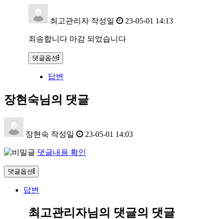
최고관리자
작성일
23-05-01 14:13
죄송합니다 마감 되었습니다
댓글옵션
답변
장현숙님의 댓글
장현숙
작성일
23-05-01 14:03
댓글내용 확인
댓글옵션
답변
최고관리자님의 댓글
의 댓글