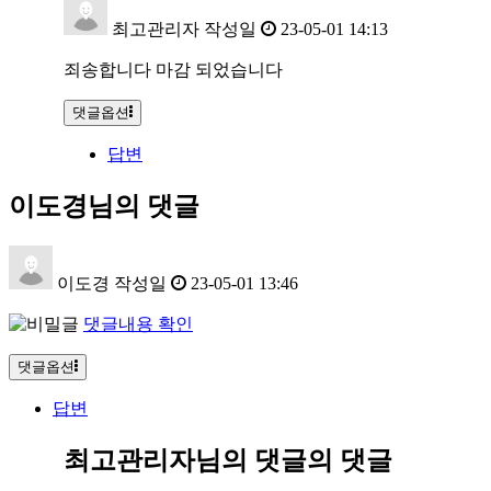
최고관리자
작성일
23-05-01 14:13
죄송합니다 마감 되었습니다
댓글옵션
답변
이도경님의 댓글
이도경
작성일
23-05-01 13:46
댓글내용 확인
댓글옵션
답변
최고관리자님의 댓글
의 댓글