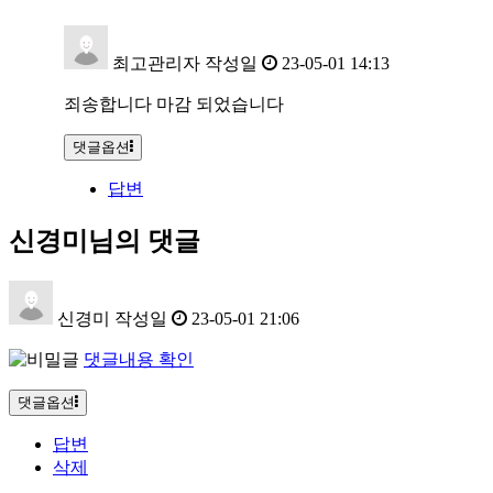
최고관리자
작성일
23-05-01 14:13
죄송합니다 마감 되었습니다
댓글옵션
답변
신경미님의 댓글
신경미
작성일
23-05-01 21:06
댓글내용 확인
댓글옵션
답변
삭제