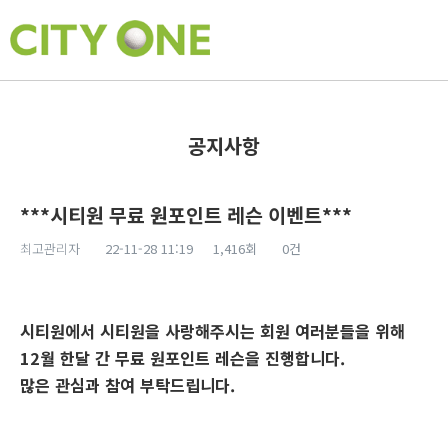
공지사항
***시티원 무료 원포인트 레슨 이벤트***
최고관리자
22-11-28 11:19
1,416회
0건
본문
시티원에서 시티원을 사랑해주시는 회원 여러분들을 위해
12월 한달 간 무료 원포인트 레슨을 진행합니다.
많은 관심과 참여 부탁드립니다.