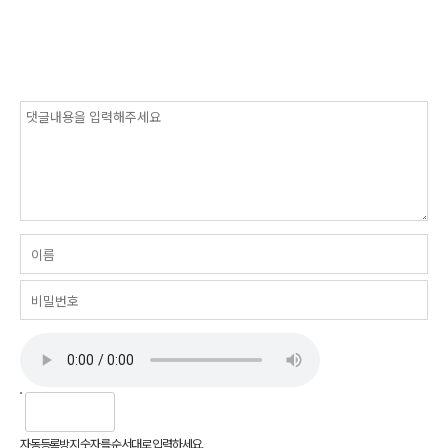
자동등록방지 숫자를 순서대로 입력하세요.