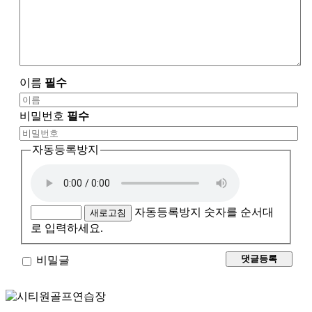
이름
필수
비밀번호
필수
자동등록방지
자동등록방지 숫자를 순서대
새로고침
로 입력하세요.
비밀글