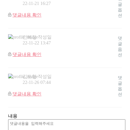
22-11-21 16:27
글
옵
댓글내용 확인
션
안혜정
작성일
댓
22-11-22 13:47
글
옵
댓글내용 확인
션
김도형
작성일
댓
22-11-26 07:44
글
옵
댓글내용 확인
션
내용