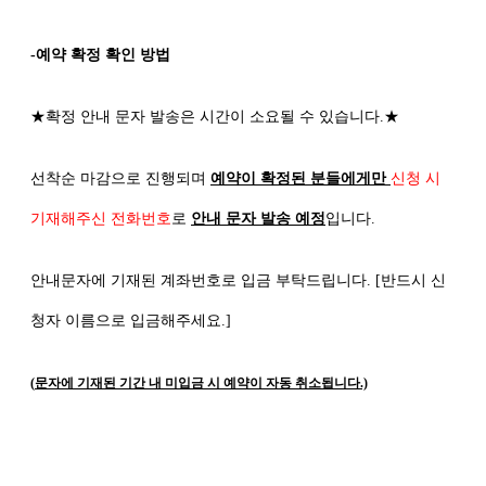
-예약 확정 확인 방법
★
확정 안내 문자 발송은 시간이 소요될 수 있습니다
.
★
선착순 마감으로 진행되며
예약이 확정된 분들에게만
신청 시
기재해주신 전화번호
로
안내 문자 발송 예정
입니다
.
안내문자에 기재된 계좌번호로 입금 부탁드립니다
. [
반드시 신
청자 이름으로 입금해주세요
.]
(
문자에 기재된 기간 내 미입금 시 예약이 자동 취소됩니다
.)