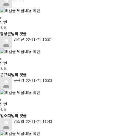
댓글내용 확인
답변
삭제
김성곤님의 댓글
김성곤
22-11-21 10:01
댓글내용 확인
답변
삭제
문규리님의 댓글
문규리
22-11-21 10:03
댓글내용 확인
답변
삭제
임소희님의 댓글
임소희
22-11-21 11:43
댓글내용 확인