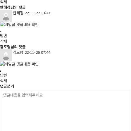
삭제
안혜정님의 댓글
안혜정
22-11-22 13:47
댓글내용 확인
답변
삭제
김도형님의 댓글
김도형
22-11-26 07:44
댓글내용 확인
답변
삭제
댓글쓰기