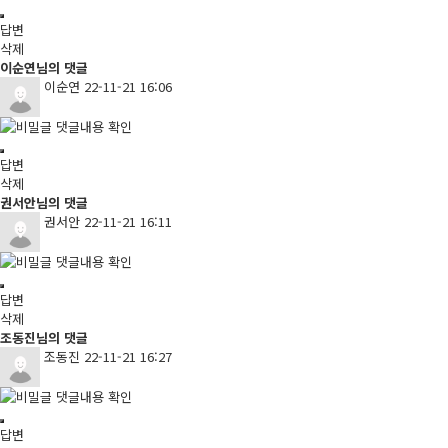
답변
삭제
이순연님의 댓글
이순연
22-11-21 16:06
댓글내용 확인
답변
삭제
권서안님의 댓글
권서안
22-11-21 16:11
댓글내용 확인
답변
삭제
조동진님의 댓글
조동진
22-11-21 16:27
댓글내용 확인
답변