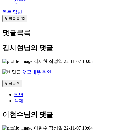
청***
목록
답변
댓글목록
13
댓글목록
김시현님의 댓글
김시현
작성일
22-11-07 10:03
댓글내용 확인
댓글옵션
답변
삭제
이현수님의 댓글
이현수
작성일
22-11-07 10:04