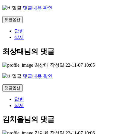
댓글내용 확인
댓글옵션
답변
삭제
최상태님의 댓글
최상태
작성일
22-11-07 10:05
댓글내용 확인
댓글옵션
답변
삭제
김치율님의 댓글
김치율
작성일
22-11-07 10:06