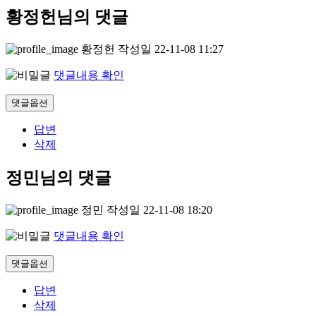
황정헌님의 댓글
황정헌
작성일
22-11-08 11:27
댓글내용 확인
댓글옵션
답변
삭제
정민님의 댓글
정민
작성일
22-11-08 18:20
댓글내용 확인
댓글옵션
답변
삭제