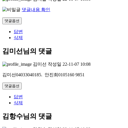
댓글내용 확인
댓글옵션
답변
삭제
김미선님의 댓글
김미선
작성일
22-11-07 10:08
김미선04033040185. 안진희0105160 9851
댓글옵션
답변
삭제
김항수님의 댓글