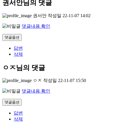
권서안님의 댓글
권서안
작성일
22-11-07 14:02
댓글내용 확인
댓글옵션
답변
삭제
ㅇㅈ님의 댓글
ㅇㅈ
작성일
22-11-07 15:50
댓글내용 확인
댓글옵션
답변
삭제