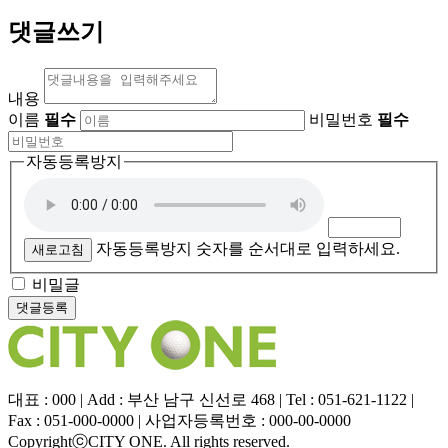
댓글쓰기
내용
이름
필수
비밀번호
필수
자동등록방지
자동등록방지 숫자를 순서대로 입력하세요.
새로고침
비밀글
대표 : 000 | Add : 부산 남구 신선로 468 | Tel : 051-621-1122 |
Fax : 051-000-0000 | 사업자등록번호 : 000-00-0000
CopyrightⓒCITY ONE. All rights reserved.