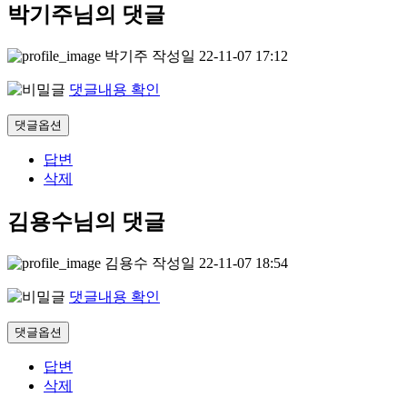
박기주님의 댓글
박기주
작성일
22-11-07 17:12
댓글내용 확인
댓글옵션
답변
삭제
김용수님의 댓글
김용수
작성일
22-11-07 18:54
댓글내용 확인
댓글옵션
답변
삭제