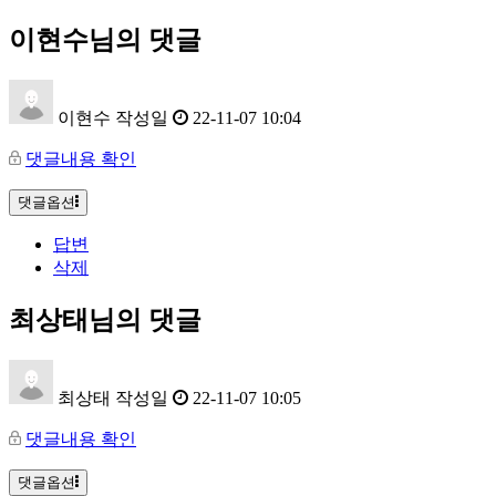
이현수님의 댓글
이현수
작성일
22-11-07 10:04
댓글내용 확인
댓글옵션
답변
삭제
최상태님의 댓글
최상태
작성일
22-11-07 10:05
댓글내용 확인
댓글옵션