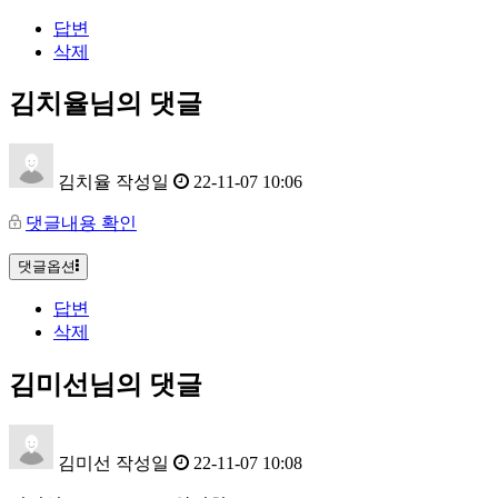
답변
삭제
김치율님의 댓글
김치율
작성일
22-11-07 10:06
댓글내용 확인
댓글옵션
답변
삭제
김미선님의 댓글
김미선
작성일
22-11-07 10:08