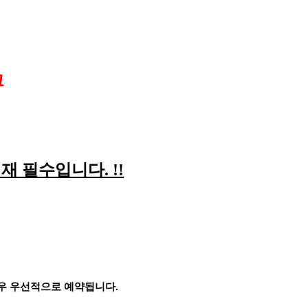
크
재 필수입니다
. !!
경우 우선적으로 예약됩니다
.