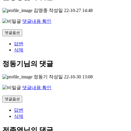
김명종
작성일
22-10-27 14:48
댓글내용 확인
댓글옵션
답변
삭제
정동기님의 댓글
정동기
작성일
22-10-30 13:08
댓글내용 확인
댓글옵션
답변
삭제
전종열님의 댓글