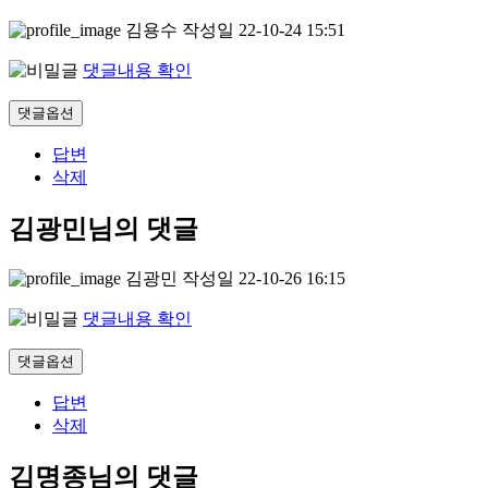
김용수
작성일
22-10-24 15:51
댓글내용 확인
댓글옵션
답변
삭제
김광민님의 댓글
김광민
작성일
22-10-26 16:15
댓글내용 확인
댓글옵션
답변
삭제
김명종님의 댓글