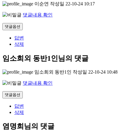
이순연
작성일
22-10-24 10:17
댓글내용 확인
댓글옵션
답변
삭제
임소희외 동반1인님의 댓글
임소희외 동반1인
작성일
22-10-24 10:48
댓글내용 확인
댓글옵션
답변
삭제
염명희님의 댓글