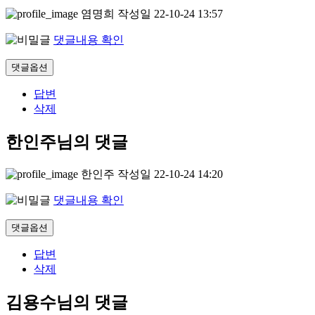
염명희
작성일
22-10-24 13:57
댓글내용 확인
댓글옵션
답변
삭제
한인주님의 댓글
한인주
작성일
22-10-24 14:20
댓글내용 확인
댓글옵션
답변
삭제
김용수님의 댓글