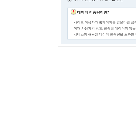
데이터 전송량이란?
사이트 이용자가 홈페이지를 방문하면 접속
이때 사용자의 PC로 전송된 데이터의 양을
서비스의 허용된 데이터 전송량을 초과한