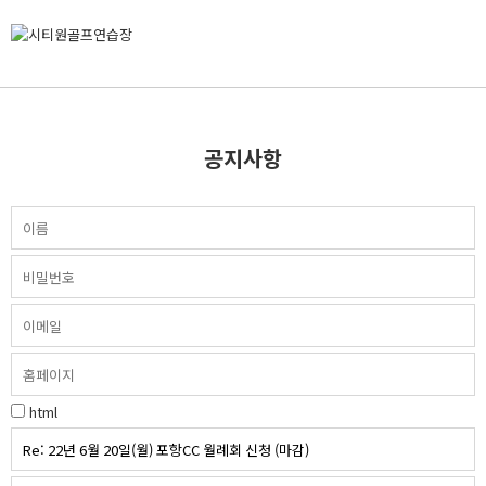
공지사항
html