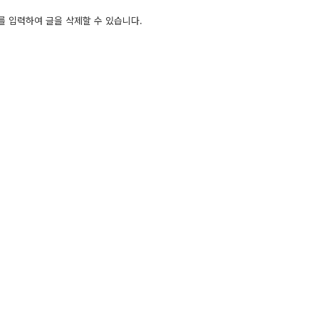
를 입력하여 글을 삭제할 수 있습니다.