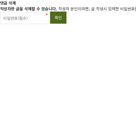
댓글 삭제
작성자만 글을 삭제할 수 있습니다.
작성자 본인이라면, 글 작성시 입력한 비밀번호