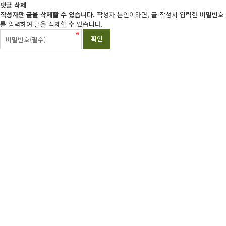
댓글 삭제
작성자만 글을 삭제할 수 있습니다.
작성자 본인이라면, 글 작성시 입력한 비밀번호
를 입력하여 글을 삭제할 수 있습니다.