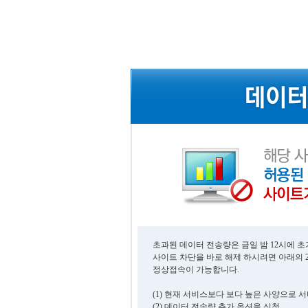
초과된 데이터 전송량은 금일 밤 12시에 
사이트 차단을 바로 해제 하시려면 아래의 
정상접속이 가능합니다.
(1) 현재 서비스보다 보다 높은 사양으로 
(2) 데이터 전송량 추가 옵션을 신청