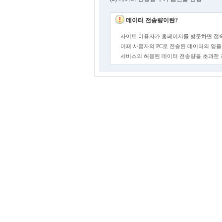
데이터 전송량이란?
사이트 이용자가 홈페이지를 방문하면 접속
이때 사용자의 PC로 전송된 데이터의 양을
서비스의 허용된 데이터 전송량을 초과한