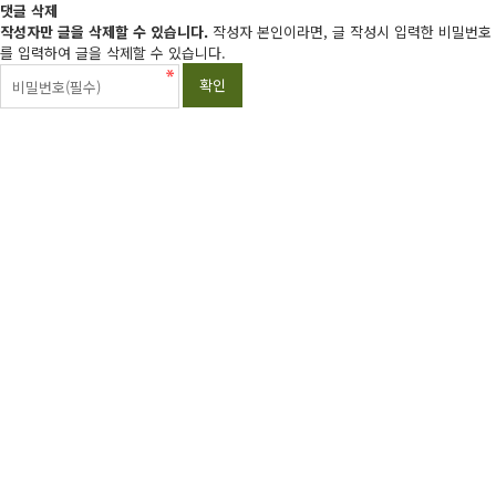
댓글 삭제
작성자만 글을 삭제할 수 있습니다.
작성자 본인이라면, 글 작성시 입력한 비밀번호
를 입력하여 글을 삭제할 수 있습니다.