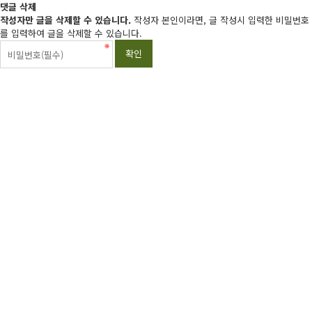
댓글 삭제
작성자만 글을 삭제할 수 있습니다.
작성자 본인이라면, 글 작성시 입력한 비밀번호
를 입력하여 글을 삭제할 수 있습니다.