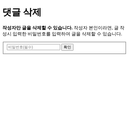
댓글 삭제
작성자만 글을 삭제할 수 있습니다.
작성자 본인이라면, 글 작
성시 입력한 비밀번호를 입력하여 글을 삭제할 수 있습니다.