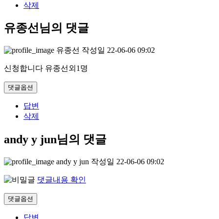
삭제
유종선님의 댓글
유종선
작성일
22-06-06 09:02
신청합니다 유종선외1명
댓글옵션
답변
삭제
andy y jun님의 댓글
andy y jun
작성일
22-06-06 09:02
댓글내용 확인
댓글옵션
답변