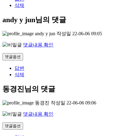
삭제
andy y jun님의 댓글
andy y jun
작성일
22-06-06 09:05
댓글내용 확인
댓글옵션
답변
삭제
동경진님의 댓글
동경진
작성일
22-06-06 09:06
댓글내용 확인
댓글옵션