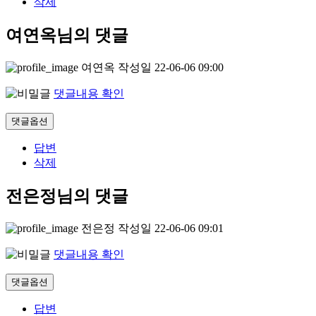
삭제
여연옥님의 댓글
여연옥
작성일
22-06-06 09:00
댓글내용 확인
댓글옵션
답변
삭제
전은정님의 댓글
전은정
작성일
22-06-06 09:01
댓글내용 확인
댓글옵션
답변