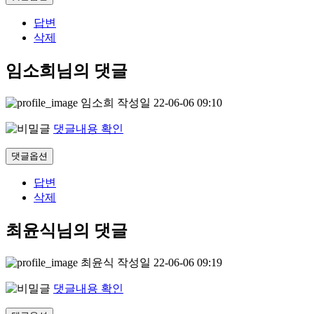
답변
삭제
임소희님의 댓글
임소희
작성일
22-06-06 09:10
댓글내용 확인
댓글옵션
답변
삭제
최윤식님의 댓글
최윤식
작성일
22-06-06 09:19
댓글내용 확인