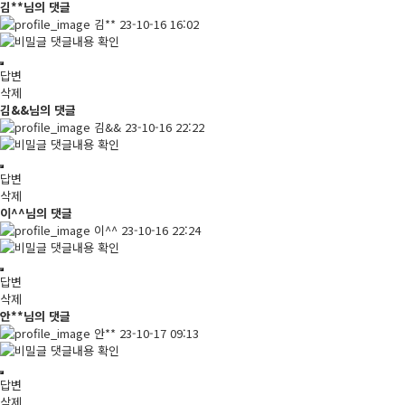
김**님의 댓글
김**
23-10-16 16:02
댓글내용 확인
답변
삭제
김&&님의 댓글
김&&
23-10-16 22:22
댓글내용 확인
답변
삭제
이^^님의 댓글
이^^
23-10-16 22:24
댓글내용 확인
답변
삭제
안**님의 댓글
안**
23-10-17 09:13
댓글내용 확인
답변
삭제