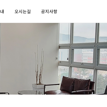
안내
오시는길
공지사항