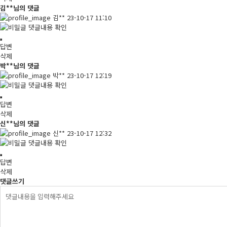
김**님의 댓글
김**
23-10-17 11:10
댓글내용 확인
답변
삭제
박**님의 댓글
박**
23-10-17 12:19
댓글내용 확인
답변
삭제
신**님의 댓글
신**
23-10-17 12:32
댓글내용 확인
답변
삭제
댓글쓰기