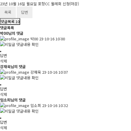
23년 10월 16일 월요일 포항CC 월례회 신청(마감)
목록
답변
댓글목록
10
댓글목록
박00님의 댓글
박00
23-10-16 10:00
댓글내용 확인
답변
삭제
강재욱님의 댓글
강재욱
23-10-16 10:07
댓글내용 확인
답변
삭제
임소희님의 댓글
임소희
23-10-16 10:32
댓글내용 확인
답변
삭제