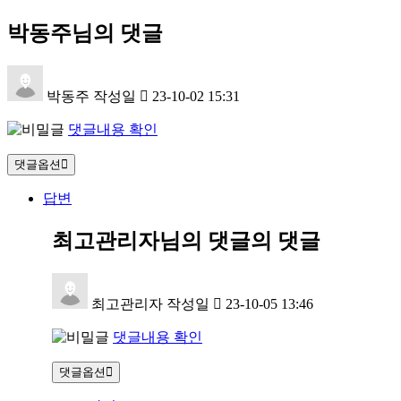
박동주님의 댓글
박동주
작성일
23-10-02 15:31
댓글내용 확인
댓글옵션
답변
최고관리자님의 댓글
의 댓글
최고관리자
작성일
23-10-05 13:46
댓글내용 확인
댓글옵션