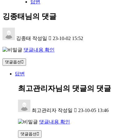
답변
깅종태님의 댓글
깅종태
작성일
23-10-02 15:52
댓글내용 확인
댓글옵션
답변
최고관리자님의 댓글
의 댓글
최고관리자
작성일
23-10-05 13:46
댓글내용 확인
댓글옵션