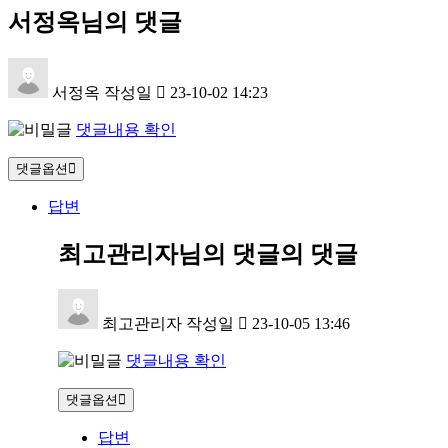
서정옥님의 댓글
서정옥
작성일
23-10-02 14:23
댓글내용 확인
댓글옵션
답변
최고관리자님의 댓글
의 댓글
최고관리자
작성일
23-10-05 13:46
댓글내용 확인
댓글옵션
답변