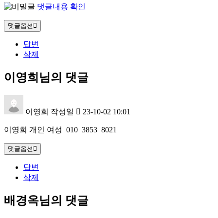
댓글내용 확인
댓글옵션
답변
삭제
이영희님의 댓글
이영희
작성일
23-10-02 10:01
이영희 개인 여성 010 3853 8021
댓글옵션
답변
삭제
배경옥님의 댓글