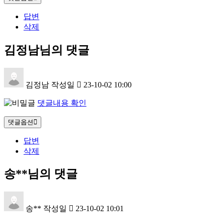
답변
삭제
김정남님의 댓글
김정남
작성일
23-10-02 10:00
댓글내용 확인
댓글옵션
답변
삭제
송**님의 댓글
송**
작성일
23-10-02 10:01