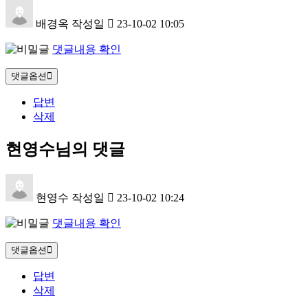
배경옥
작성일
23-10-02 10:05
댓글내용 확인
댓글옵션
답변
삭제
현영수님의 댓글
현영수
작성일
23-10-02 10:24
댓글내용 확인
댓글옵션
답변
삭제