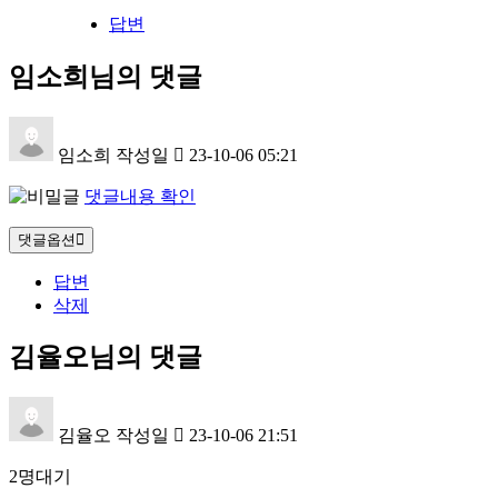
답변
임소희님의 댓글
임소희
작성일
23-10-06 05:21
댓글내용 확인
댓글옵션
답변
삭제
김율오님의 댓글
김율오
작성일
23-10-06 21:51
2명대기