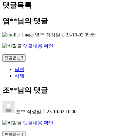
댓글목록
염**님의 댓글
염**
작성일
23-10-02 09:59
댓글내용 확인
댓글옵션
답변
삭제
조**님의 댓글
조**
작성일
23-10-02 10:00
댓글내용 확인
댓글옵션