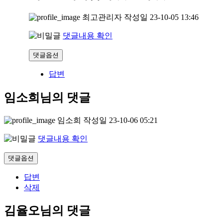
최고관리자
작성일
23-10-05 13:46
댓글내용 확인
댓글옵션
답변
임소희님의 댓글
임소희
작성일
23-10-06 05:21
댓글내용 확인
댓글옵션
답변
삭제
김율오님의 댓글