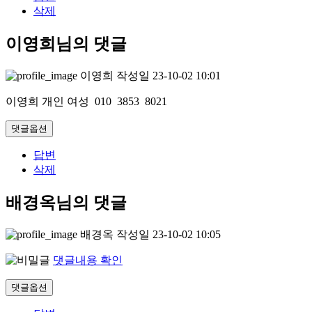
삭제
이영희님의 댓글
이영희
작성일
23-10-02 10:01
이영희 개인 여성 010 3853 8021
댓글옵션
답변
삭제
배경옥님의 댓글
배경옥
작성일
23-10-02 10:05
댓글내용 확인
댓글옵션