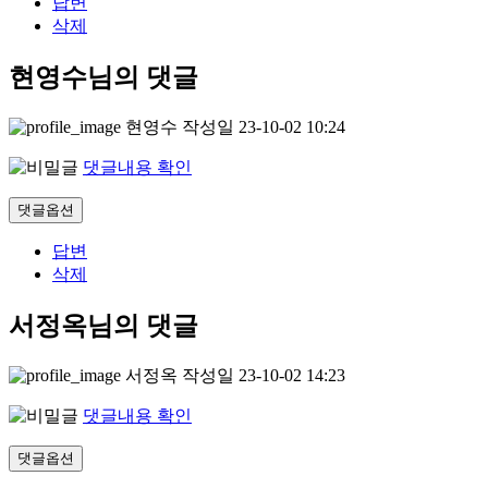
답변
삭제
현영수님의 댓글
현영수
작성일
23-10-02 10:24
댓글내용 확인
댓글옵션
답변
삭제
서정옥님의 댓글
서정옥
작성일
23-10-02 14:23
댓글내용 확인
댓글옵션