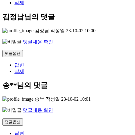
삭제
김정남님의 댓글
김정남
작성일
23-10-02 10:00
댓글내용 확인
댓글옵션
답변
삭제
송**님의 댓글
송**
작성일
23-10-02 10:01
댓글내용 확인
댓글옵션
답변