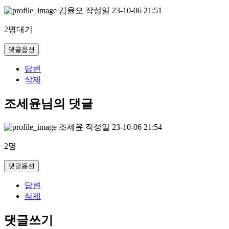
김율오
작성일
23-10-06 21:51
2명대기
댓글옵션
답변
삭제
조세윤님의 댓글
조세윤
작성일
23-10-06 21:54
2명
댓글옵션
답변
삭제
댓글쓰기