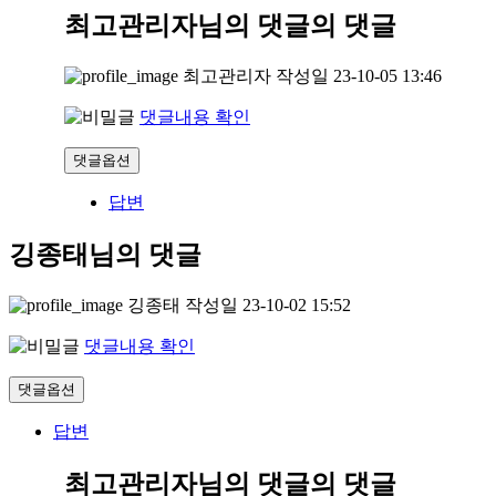
최고관리자님의 댓글
의 댓글
최고관리자
작성일
23-10-05 13:46
댓글내용 확인
댓글옵션
답변
깅종태님의 댓글
깅종태
작성일
23-10-02 15:52
댓글내용 확인
댓글옵션
답변
최고관리자님의 댓글
의 댓글