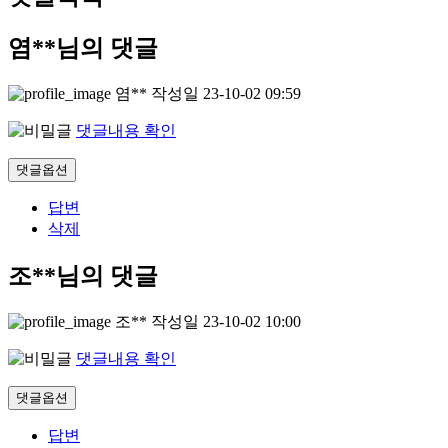
염**님의 댓글
염**
작성일
23-10-02 09:59
댓글내용 확인
댓글옵션
답변
삭제
조**님의 댓글
조**
작성일
23-10-02 10:00
댓글내용 확인
댓글옵션
답변