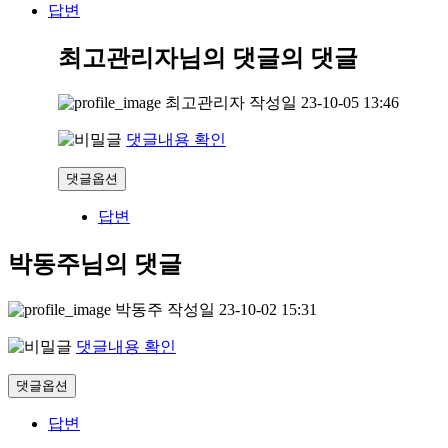
답변
최고관리자님의 댓글
의 댓글
최고관리자
작성일
23-10-05 13:46
댓글내용 확인
댓글옵션
답변
박동주님의 댓글
박동주
작성일
23-10-02 15:31
댓글내용 확인
댓글옵션
답변