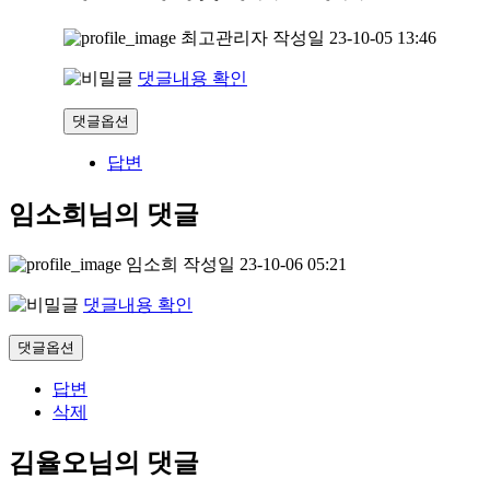
최고관리자
작성일
23-10-05 13:46
댓글내용 확인
댓글옵션
답변
임소희님의 댓글
임소희
작성일
23-10-06 05:21
댓글내용 확인
댓글옵션
답변
삭제
김율오님의 댓글