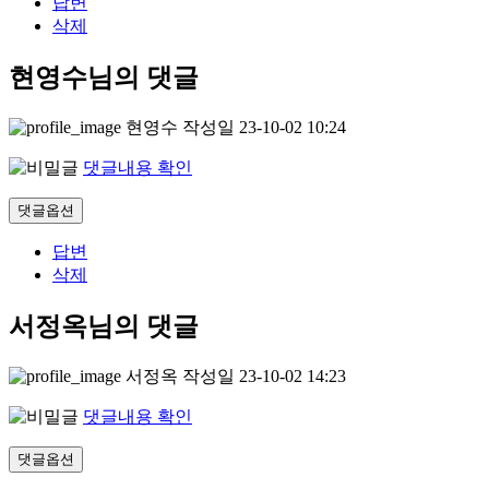
답변
삭제
현영수님의 댓글
현영수
작성일
23-10-02 10:24
댓글내용 확인
댓글옵션
답변
삭제
서정옥님의 댓글
서정옥
작성일
23-10-02 14:23
댓글내용 확인
댓글옵션