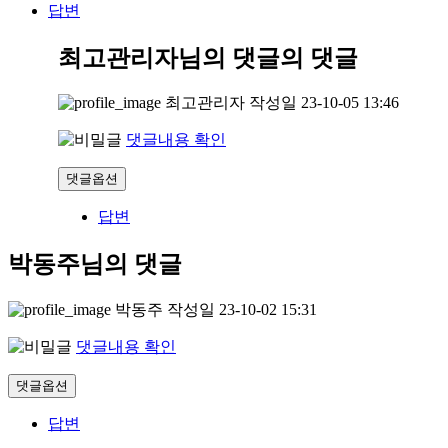
답변
최고관리자님의 댓글
의 댓글
최고관리자
작성일
23-10-05 13:46
댓글내용 확인
댓글옵션
답변
박동주님의 댓글
박동주
작성일
23-10-02 15:31
댓글내용 확인
댓글옵션
답변