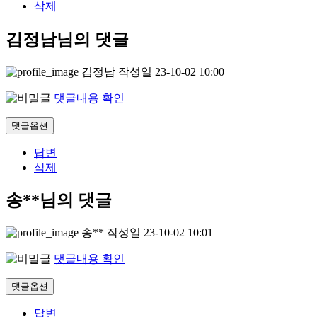
삭제
김정남님의 댓글
김정남
작성일
23-10-02 10:00
댓글내용 확인
댓글옵션
답변
삭제
송**님의 댓글
송**
작성일
23-10-02 10:01
댓글내용 확인
댓글옵션
답변