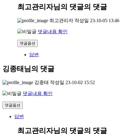
최고관리자님의 댓글
의 댓글
최고관리자
작성일
23-10-05 13:46
댓글내용 확인
댓글옵션
답변
깅종태님의 댓글
깅종태
작성일
23-10-02 15:52
댓글내용 확인
댓글옵션
답변
최고관리자님의 댓글
의 댓글