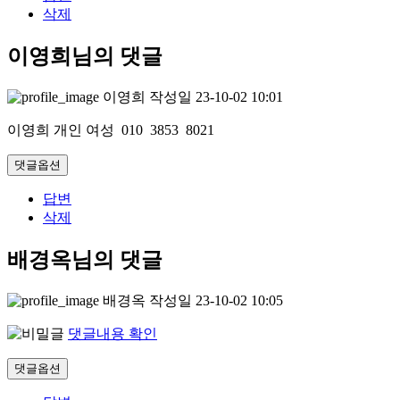
삭제
이영희님의 댓글
이영희
작성일
23-10-02 10:01
이영희 개인 여성 010 3853 8021
댓글옵션
답변
삭제
배경옥님의 댓글
배경옥
작성일
23-10-02 10:05
댓글내용 확인
댓글옵션