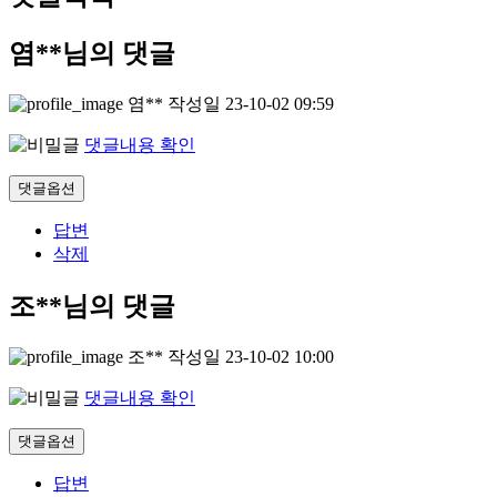
염**님의 댓글
염**
작성일
23-10-02 09:59
댓글내용 확인
댓글옵션
답변
삭제
조**님의 댓글
조**
작성일
23-10-02 10:00
댓글내용 확인
댓글옵션
답변