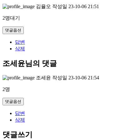
김율오
작성일
23-10-06 21:51
2명대기
댓글옵션
답변
삭제
조세윤님의 댓글
조세윤
작성일
23-10-06 21:54
2명
댓글옵션
답변
삭제
댓글쓰기