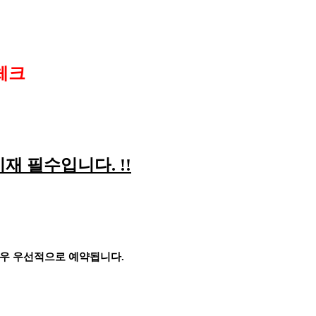
체크
기재 필수입니다
. !!
경우 우선적으로 예약됩니다
.