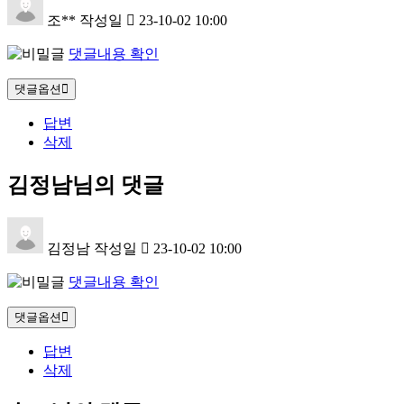
조**
작성일
23-10-02 10:00
댓글내용 확인
댓글옵션
답변
삭제
김정남님의 댓글
김정남
작성일
23-10-02 10:00
댓글내용 확인
댓글옵션
답변
삭제