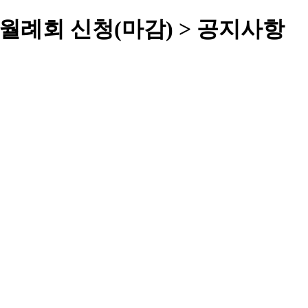
C 월례회 신청(마감) > 공지사항