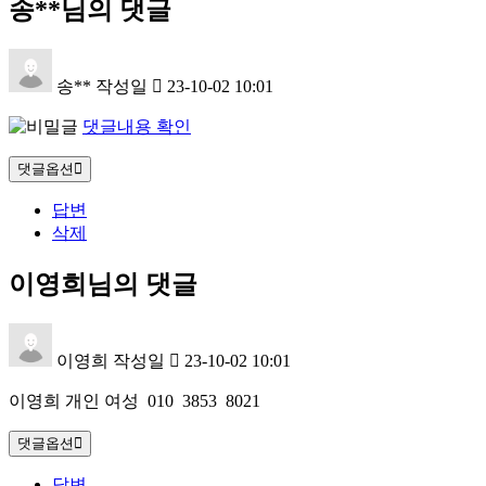
송**님의 댓글
송**
작성일
23-10-02 10:01
댓글내용 확인
댓글옵션
답변
삭제
이영희님의 댓글
이영희
작성일
23-10-02 10:01
이영희 개인 여성 010 3853 8021
댓글옵션
답변