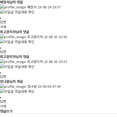
배현석님의 댓글
배현석
23-08-24 19:37
댓글내용 확인
답변
삭제
최고관리자님의 댓글
최고관리자
23-08-25 10:30
댓글내용 확인
답변
최고관리자님의 댓글
최고관리자
23-08-25 10:32
댓글내용 확인
답변
정나원님의 댓글
정나원
23-09-04 07:44
댓글내용 확인
답변
삭제
댓글쓰기