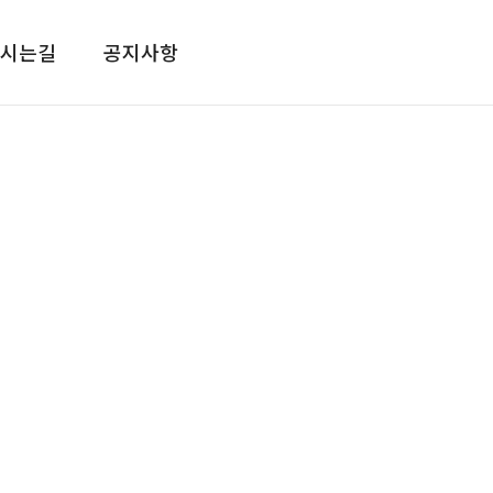
시는길
공지사항