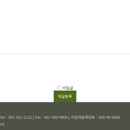
비밀글
el : 051-621-1122 | Fax : 051-000-0000 | 사업자등록번호 : 000-00-0000
ed.