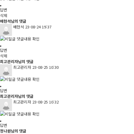
답변
삭제
배현석님의 댓글
배현석
23-08-24 19:37
댓글내용 확인
답변
삭제
최고관리자님의 댓글
최고관리자
23-08-25 10:30
댓글내용 확인
답변
최고관리자님의 댓글
최고관리자
23-08-25 10:32
댓글내용 확인
답변
정나원님의 댓글