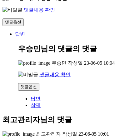
댓글내용 확인
댓글옵션
답변
우승민님의 댓글
의 댓글
우승민
작성일
23-06-05 10:04
댓글내용 확인
댓글옵션
답변
삭제
최고관리자님의 댓글
최고관리자
작성일
23-06-05 10:01