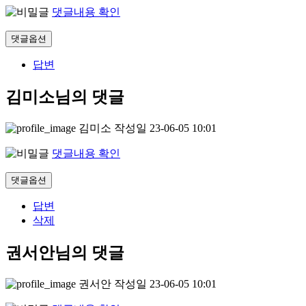
댓글내용 확인
댓글옵션
답변
김미소님의 댓글
김미소
작성일
23-06-05 10:01
댓글내용 확인
댓글옵션
답변
삭제
권서안님의 댓글
권서안
작성일
23-06-05 10:01