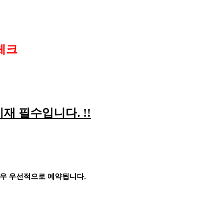
체크
기재 필수입니다
. !!
경우 우선적으로 예약됩니다
.