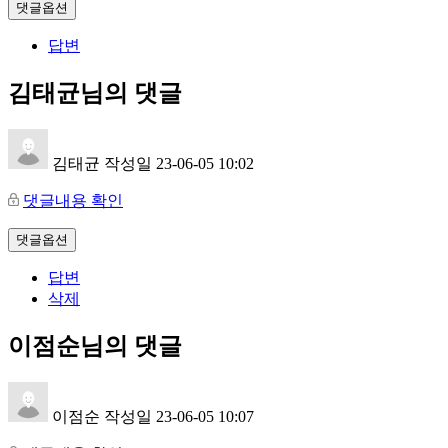
댓글옵션
답변
김태균님의 댓글
김태균
작성일
23-06-05 10:02
댓글내용 확인
댓글옵션
답변
삭제
이점순님의 댓글
이점순
작성일
23-06-05 10:07