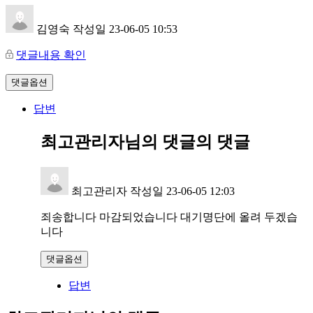
김영숙
작성일
23-06-05 10:53
댓글내용 확인
댓글옵션
답변
최고관리자님의 댓글
의 댓글
최고관리자
작성일
23-06-05 12:03
죄송합니다 마감되었습니다 대기명단에 올려 두겠습
니다
댓글옵션
답변