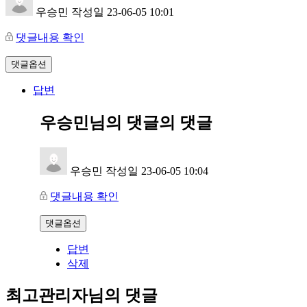
우승민
작성일
23-06-05 10:01
댓글내용 확인
댓글옵션
답변
우승민님의 댓글
의 댓글
우승민
작성일
23-06-05 10:04
댓글내용 확인
댓글옵션
답변
삭제
최고관리자님의 댓글