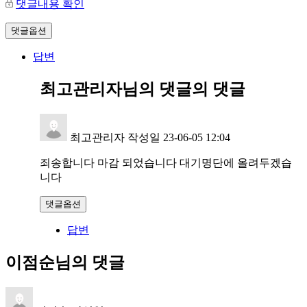
댓글내용 확인
댓글옵션
답변
최고관리자님의 댓글
의 댓글
최고관리자
작성일
23-06-05 12:04
죄송합니다 마감 되었습니다 대기명단에 올려두겠습
니다
댓글옵션
답변
이점순님의 댓글