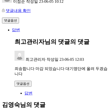
이점순
작성일
23-06-05 10:12
댓글내용 확인
댓글옵션
답변
최고관리자님의 댓글
의 댓글
최고관리자
작성일
23-06-05 12:03
죄송합니다 마감 되었습니다 대기명단에 올려 두겠습
니다
댓글옵션
답변
김영숙님의 댓글