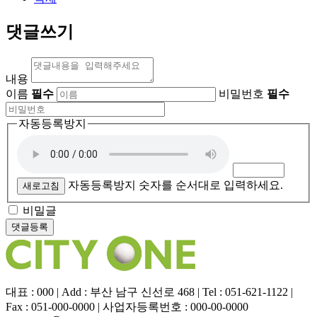
댓글쓰기
내용
이름
필수
비밀번호
필수
자동등록방지
자동등록방지 숫자를 순서대로 입력하세요.
새로고침
비밀글
대표 : 000 | Add : 부산 남구 신선로 468 | Tel : 051-621-1122 |
Fax : 051-000-0000 | 사업자등록번호 : 000-00-0000