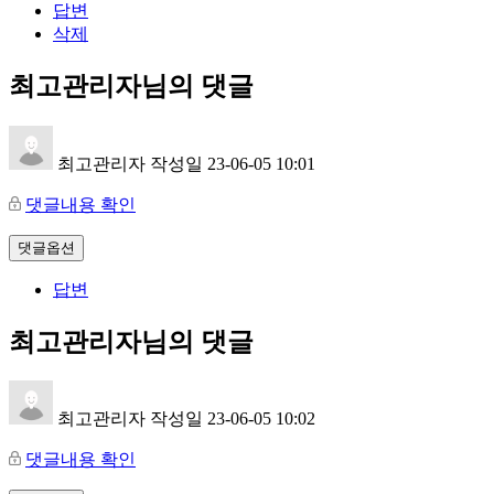
답변
삭제
최고관리자님의 댓글
최고관리자
작성일
23-06-05 10:01
댓글내용 확인
댓글옵션
답변
최고관리자님의 댓글
최고관리자
작성일
23-06-05 10:02
댓글내용 확인