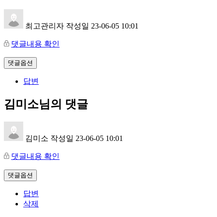
최고관리자
작성일
23-06-05 10:01
댓글내용 확인
댓글옵션
답변
김미소님의 댓글
김미소
작성일
23-06-05 10:01
댓글내용 확인
댓글옵션
답변
삭제