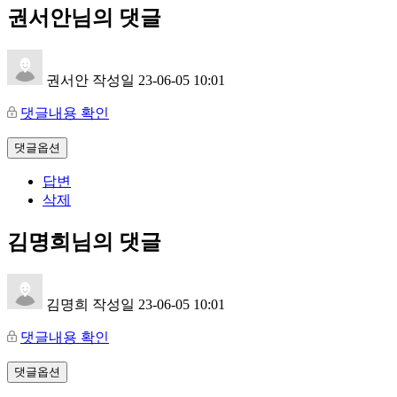
권서안님의 댓글
권서안
작성일
23-06-05 10:01
댓글내용 확인
댓글옵션
답변
삭제
김명희님의 댓글
김명희
작성일
23-06-05 10:01
댓글내용 확인
댓글옵션