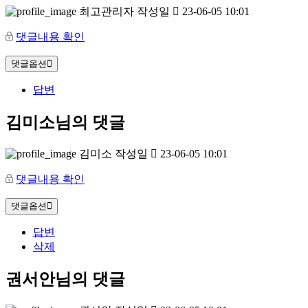
최고관리자
작성일
23-06-05 10:01
댓글내용 확인
댓글옵션
답변
김미소님의 댓글
김미소
작성일
23-06-05 10:01
댓글내용 확인
댓글옵션
답변
삭제
권서안님의 댓글