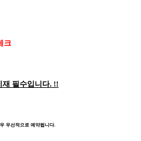
체크
기재 필수입니다
. !!
경우 우선적으로 예약됩니다
.