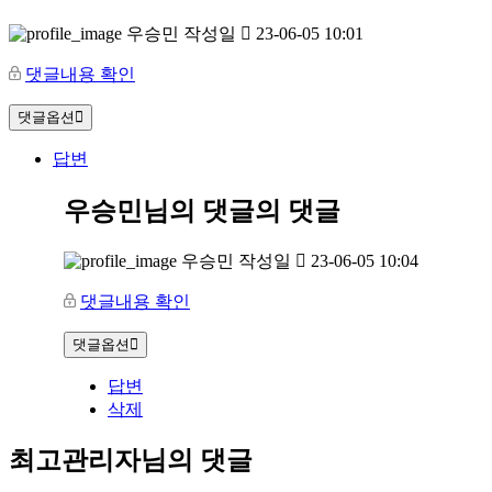
우승민
작성일
23-06-05 10:01
댓글내용 확인
댓글옵션
답변
우승민님의 댓글
의 댓글
우승민
작성일
23-06-05 10:04
댓글내용 확인
댓글옵션
답변
삭제
최고관리자님의 댓글