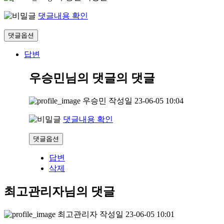
댓글내용 확인
댓글옵션
답변
우승민님의 댓글
의 댓글
우승민
작성일
23-06-05 10:04
댓글내용 확인
댓글옵션
답변
삭제
최고관리자님의 댓글
최고관리자
작성일
23-06-05 10:01