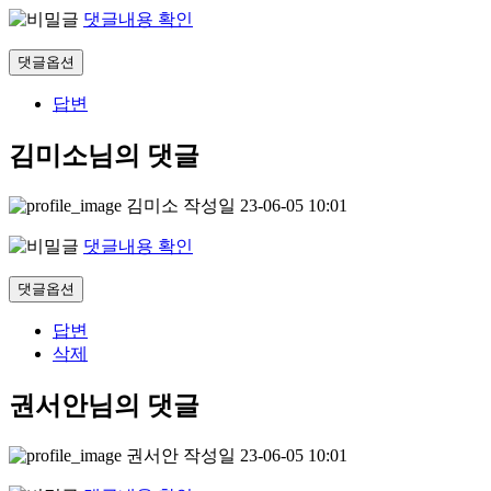
댓글내용 확인
댓글옵션
답변
김미소님의 댓글
김미소
작성일
23-06-05 10:01
댓글내용 확인
댓글옵션
답변
삭제
권서안님의 댓글
권서안
작성일
23-06-05 10:01