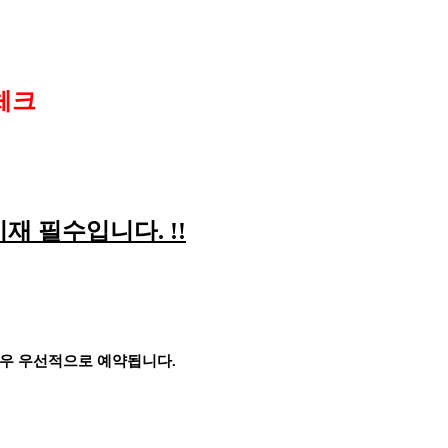
체크
기재 필수입니다
. !!
경우 우선적으로 예약됩니다
.