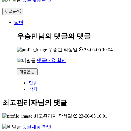
댓글옵션
답변
우승민님의 댓글
의 댓글
우승민
작성일
23-06-05 10:04
댓글내용 확인
댓글옵션
답변
삭제
최고관리자님의 댓글
최고관리자
작성일
23-06-05 10:01
댓글내용 확인