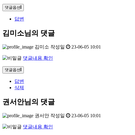
댓글옵션
답변
김미소님의 댓글
김미소
작성일
23-06-05 10:01
댓글내용 확인
댓글옵션
답변
삭제
권서안님의 댓글
권서안
작성일
23-06-05 10:01
댓글내용 확인