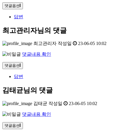
댓글옵션
답변
최고관리자님의 댓글
최고관리자
작성일
23-06-05 10:02
댓글내용 확인
댓글옵션
답변
김태균님의 댓글
김태균
작성일
23-06-05 10:02
댓글내용 확인
댓글옵션