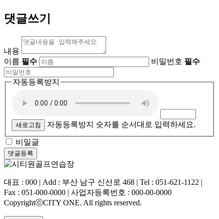
댓글쓰기
내용
이름
필수
비밀번호
필수
자동등록방지
자동등록방지 숫자를 순서대로 입력하세요.
새로고침
비밀글
대표 : 000 | Add : 부산 남구 신선로 468 | Tel : 051-621-1122 |
Fax : 051-000-0000 | 사업자등록번호 : 000-00-0000
CopyrightⓒCITY ONE. All rights reserved.