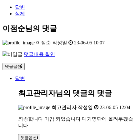
답변
삭제
이점순님의 댓글
이점순
작성일
23-06-05 10:07
댓글내용 확인
댓글옵션
답변
최고관리자님의 댓글
의 댓글
최고관리자
작성일
23-06-05 12:04
죄송합니다 마감 되었습니다 대기명단에 올려두겠습
니다
댓글옵션