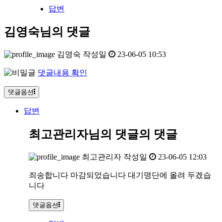
답변
김영숙님의 댓글
김영숙
작성일
23-06-05 10:53
댓글내용 확인
댓글옵션
답변
최고관리자님의 댓글
의 댓글
최고관리자
작성일
23-06-05 12:03
죄송합니다 마감되었습니다 대기명단에 올려 두겠습
니다
댓글옵션