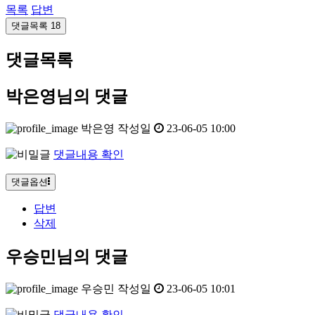
목록
답변
댓글목록
18
댓글목록
박은영님의 댓글
박은영
작성일
23-06-05 10:00
댓글내용 확인
댓글옵션
답변
삭제
우승민님의 댓글
우승민
작성일
23-06-05 10:01
댓글내용 확인