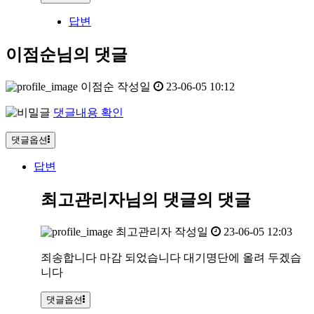
답변
이점순님의 댓글
이점순
작성일
23-06-05 10:12
댓글내용 확인
댓글옵션
답변
최고관리자님의 댓글
의 댓글
최고관리자
작성일
23-06-05 12:03
죄송합니다 마감 되었습니다 대기명단에 올려 두겠습
니다
댓글옵션