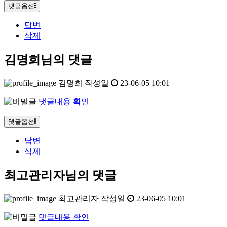
댓글옵션
답변
삭제
김명희님의 댓글
김명희
작성일
23-06-05 10:01
댓글내용 확인
댓글옵션
답변
삭제
최고관리자님의 댓글
최고관리자
작성일
23-06-05 10:01
댓글내용 확인