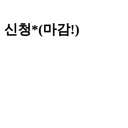
 신청*(마감!)