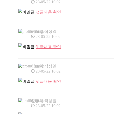
23-05-22 10:02
댓글내용 확인
허진벽
작성일
23-05-22 10:02
댓글내용 확인
임소희
작성일
23-05-22 10:02
댓글내용 확인
장흥의
작성일
23-05-22 10:02