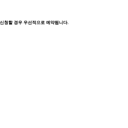
 신청할 경우 우선적으로 예약됩니다
.