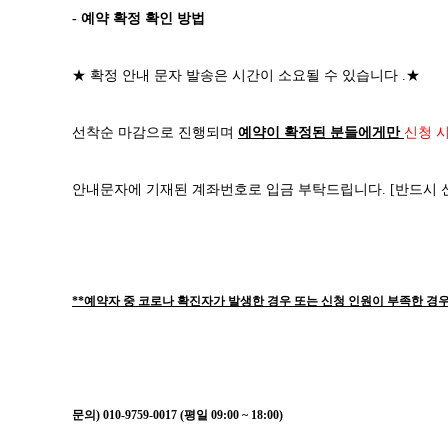
- 예약 확정 확인 방법
★
확정 안내 문자 발송은 시간이 소요될 수 있습니다
.
★
선착순 마감으로 진행되며
예약이 확정된 분들에게만
신청 
안내문자에 기재된 계좌번호로 입금 부탁드립니다
. [
반드시 
**예약자 중 코로나 확진자가 발생한 경우 또는 신청 인원이 부족한 경
문의) 010-9759-0017 (평일 09:00 ~ 18:00)