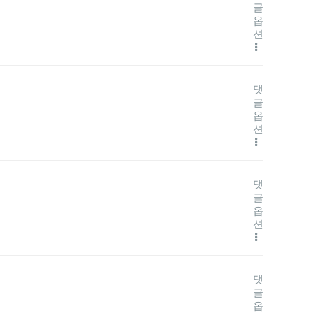
글
옵
션
댓
글
옵
션
댓
글
옵
션
댓
글
옵