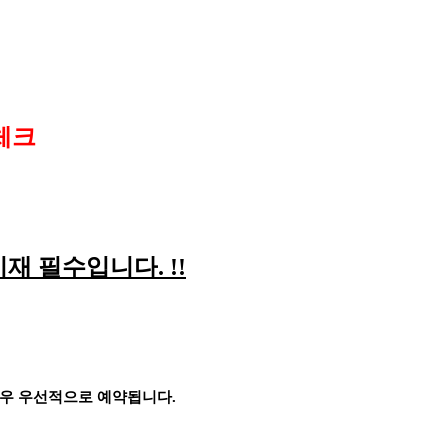
체크
기재 필수입니다
. !!
경우 우선적으로 예약됩니다
.