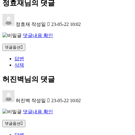
정효재님의 댓글
정효재
작성일
23-05-22 10:02
댓글내용 확인
댓글옵션
답변
삭제
허진벽님의 댓글
허진벽
작성일
23-05-22 10:02
댓글내용 확인
댓글옵션
답변