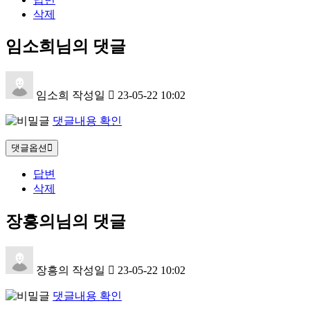
삭제
임소희님의 댓글
임소희
작성일
23-05-22 10:02
댓글내용 확인
댓글옵션
답변
삭제
장흥의님의 댓글
장흥의
작성일
23-05-22 10:02
댓글내용 확인