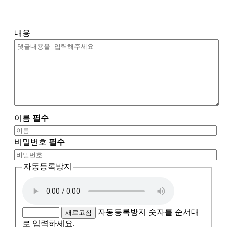
내용
이름
필수
비밀번호
필수
자동등록방지
자동등록방지 숫자를 순서대
새로고침
로 입력하세요.