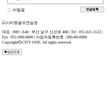
비밀글
대표 : 000 | Add : 부산 남구 신선로 468 | Tel : 051-621-1122 |
Fax : 051-000-0000 | 사업자등록번호 : 000-00-0000
CopyrightⓒCITY ONE. All rights reserved.
상단으로