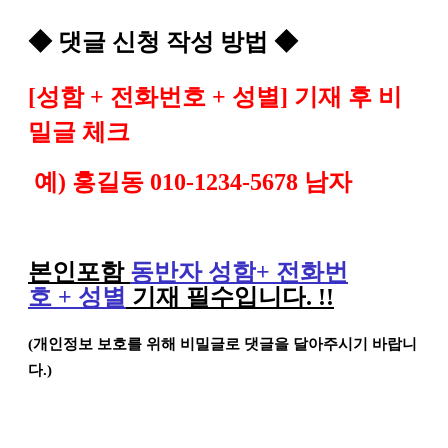
◆
댓글 신청 작성 방법
◆
[
성함
+
전화번호
+
성별
]
기재 후 비
밀글 체크
예
)
홍길동
010-1234-5678
남자
본인포함
동반자 성함
+
전화번
호
+
성별
기재 필수입니다
. !!
(
개인정보 보호를 위해 비밀글로 댓글을 달아주시기 바랍니
다
.)