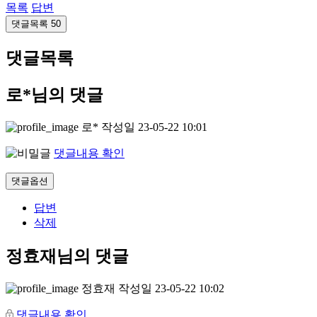
목록
답변
댓글목록
50
댓글목록
로*님의 댓글
로*
작성일
23-05-22 10:01
댓글내용 확인
댓글옵션
답변
삭제
정효재님의 댓글
정효재
작성일
23-05-22 10:02
댓글내용 확인