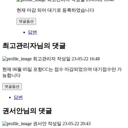
현재 마감 되어 대기로 등록하였습니다
댓글옵션
답변
최고관리자님의 댓글
최고관리자
작성일
23-05-22 16:48
현재 06월 05일 포항CC는 접수 마감되었으며 대기접수만 가
능합니다
댓글옵션
답변
권서안님의 댓글
권서안
작성일
23-05-22 20:43