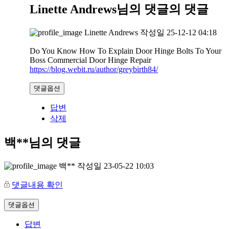
Linette Andrews님의 댓글
의 댓글
Linette Andrews
작성일
25-12-12 04:18
Do You Know How To Explain Door Hinge Bolts To Your
Boss Commercial Door Hinge Repair
https://blog.webit.ru/author/greybirth84/
댓글옵션
답변
삭제
백**님의 댓글
백**
작성일
23-05-22 10:03
댓글내용 확인
댓글옵션
답변