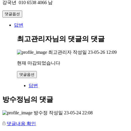
강국년 010 6538 4066 남
댓글옵션
답변
최고관리자님의 댓글
의 댓글
최고관리자
작성일
23-05-26 12:09
현재 마감되었습니다
댓글옵션
답변
방수정님의 댓글
방수정
작성일
23-05-24 22:08
댓글내용 확인