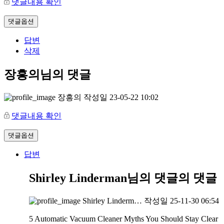
댓글내용 확인
댓글옵션
답변
삭제
장흥의님의 댓글
장흥의
작성일
23-05-22 10:02
댓글내용 확인
댓글옵션
답변
Shirley Linderman님의 댓글
의 댓글
Shirley Linderm…
작성일
25-11-30 06:54
5 Automatic Vacuum Cleaner Myths You Should Stay Clear