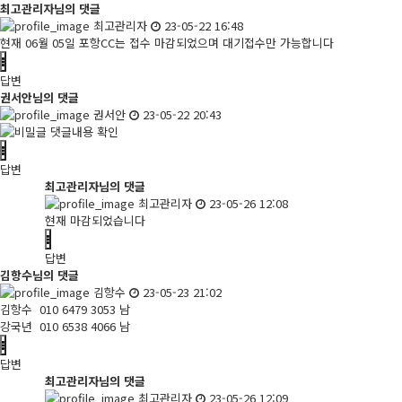
최고관리자님의 댓글
최고관리자
23-05-22 16:48
현재 06월 05일 포항CC는 접수 마감되었으며 대기접수만 가능합니다
답변
권서안님의 댓글
권서안
23-05-22 20:43
댓글내용 확인
답변
최고관리자님의 댓글
최고관리자
23-05-26 12:08
현재 마감되었습니다
답변
김항수님의 댓글
김항수
23-05-23 21:02
김항수 010 6479 3053 남
강국년 010 6538 4066 남
답변
최고관리자님의 댓글
최고관리자
23-05-26 12:09