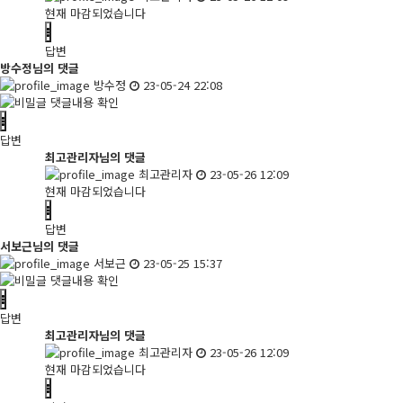
현재 마감되었습니다
답변
방수정님의 댓글
방수정
23-05-24 22:08
댓글내용 확인
답변
최고관리자님의 댓글
최고관리자
23-05-26 12:09
현재 마감되었습니다
답변
서보근님의 댓글
서보근
23-05-25 15:37
댓글내용 확인
답변
최고관리자님의 댓글
최고관리자
23-05-26 12:09
현재 마감되었습니다