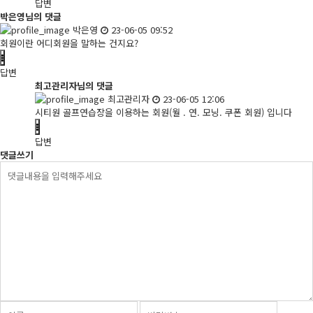
답변
박은영님의 댓글
박은영
23-06-05 09:52
회원이란 어디회원을 말하는 건지요?
답변
최고관리자님의 댓글
최고관리자
23-06-05 12:06
시티원 골프연습장을 이용하는 회원(월 . 연. 모닝. 쿠폰 회원) 입니다
답변
댓글쓰기