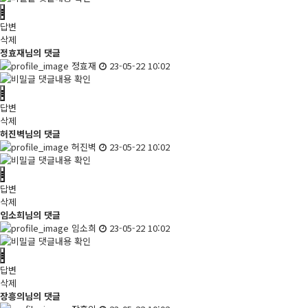
답변
삭제
정효재님의 댓글
정효재
23-05-22 10:02
댓글내용 확인
답변
삭제
허진벽님의 댓글
허진벽
23-05-22 10:02
댓글내용 확인
답변
삭제
임소희님의 댓글
임소희
23-05-22 10:02
댓글내용 확인
답변
삭제
장흥의님의 댓글