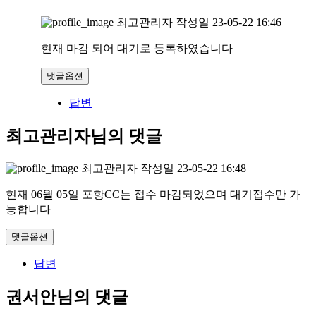
최고관리자
작성일
23-05-22 16:46
현재 마감 되어 대기로 등록하였습니다
댓글옵션
답변
최고관리자님의 댓글
최고관리자
작성일
23-05-22 16:48
현재 06월 05일 포항CC는 접수 마감되었으며 대기접수만 가
능합니다
댓글옵션
답변
권서안님의 댓글