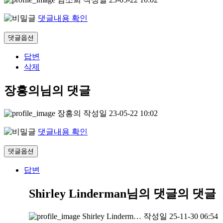
댓글내용 확인
댓글옵션
답변
삭제
장흥의님의 댓글
장흥의
작성일
23-05-22 10:02
댓글내용 확인
댓글옵션
답변
Shirley Linderman님의 댓글
의 댓글
Shirley Linderm…
작성일
25-11-30 06:54