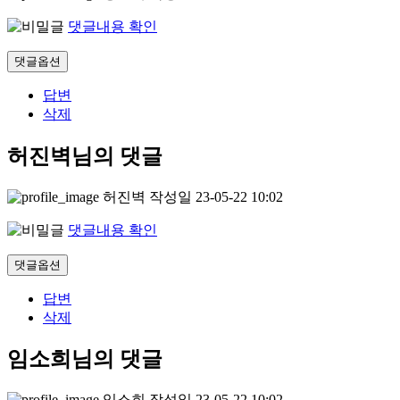
댓글내용 확인
댓글옵션
답변
삭제
허진벽님의 댓글
허진벽
작성일
23-05-22 10:02
댓글내용 확인
댓글옵션
답변
삭제
임소희님의 댓글
임소희
작성일
23-05-22 10:02