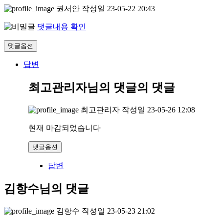
권서안
작성일
23-05-22 20:43
댓글내용 확인
댓글옵션
답변
최고관리자님의 댓글
의 댓글
최고관리자
작성일
23-05-26 12:08
현재 마감되었습니다
댓글옵션
답변
김항수님의 댓글
김항수
작성일
23-05-23 21:02