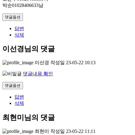
박순01028406633남
댓글옵션
답변
삭제
이선경님의 댓글
이선경
작성일
23-05-22 10:13
댓글내용 확인
댓글옵션
답변
삭제
최현미님의 댓글
최현미
작성일
23-05-22 11:11