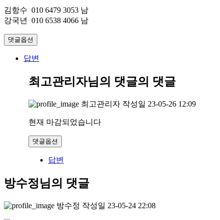
김항수 010 6479 3053 남
강국년 010 6538 4066 남
댓글옵션
답변
최고관리자님의 댓글
의 댓글
최고관리자
작성일
23-05-26 12:09
현재 마감되었습니다
댓글옵션
답변
방수정님의 댓글
방수정
작성일
23-05-24 22:08