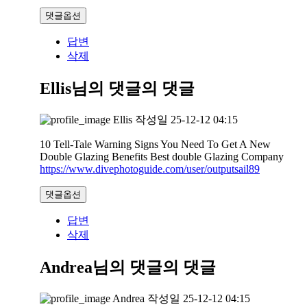
댓글옵션
답변
삭제
Ellis님의 댓글
의 댓글
Ellis
작성일
25-12-12 04:15
10 Tell-Tale Warning Signs You Need To Get A New
Double Glazing Benefits Best double Glazing Company
https://www.divephotoguide.com/user/outputsail89
댓글옵션
답변
삭제
Andrea님의 댓글
의 댓글
Andrea
작성일
25-12-12 04:15