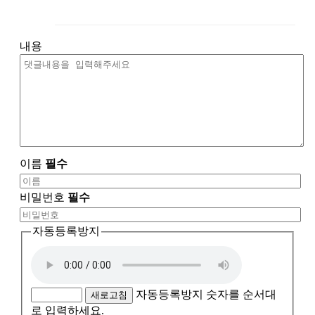
내용
이름
필수
비밀번호
필수
자동등록방지
자동등록방지 숫자를 순서대
새로고침
로 입력하세요.