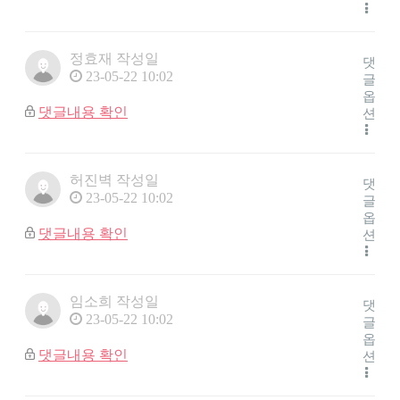
정효재
작성일
댓
23-05-22 10:02
글
옵
댓글내용 확인
션
허진벽
작성일
댓
23-05-22 10:02
글
옵
댓글내용 확인
션
임소희
작성일
댓
23-05-22 10:02
글
옵
댓글내용 확인
션