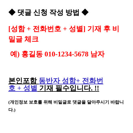
◆
댓글 신청 작성 방법
◆
[
성함
+
전화번호
+
성별
]
기재 후 비
밀글 체크
예
)
홍길동
010-1234-5678
남자
본인포함
동반자 성함
+
전화번
호
+
성별
기재 필수입니다
. !!
(
개인정보 보호를 위해 비밀글로 댓글을 달아주시기 바랍니
다
.)