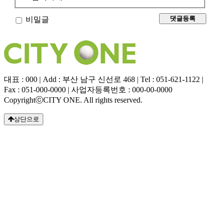
비밀글
대표 : 000 | Add : 부산 남구 신선로 468 | Tel : 051-621-1122 |
Fax : 051-000-0000 | 사업자등록번호 : 000-00-0000
CopyrightⓒCITY ONE. All rights reserved.
상단으로