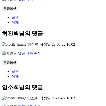
댓글옵션
답변
삭제
허진벽님의 댓글
허진벽
작성일
23-05-22 10:02
댓글내용 확인
댓글옵션
답변
삭제
임소희님의 댓글
임소희
작성일
23-05-22 10:02