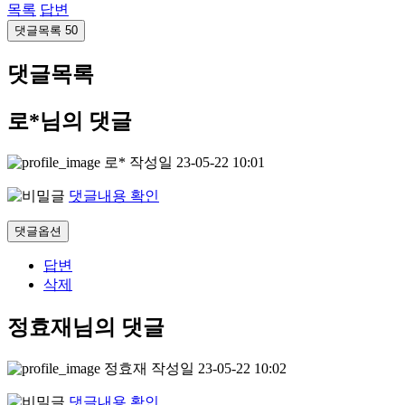
목록
답변
댓글목록
50
댓글목록
로*님의 댓글
로*
작성일
23-05-22 10:01
댓글내용 확인
댓글옵션
답변
삭제
정효재님의 댓글
정효재
작성일
23-05-22 10:02
댓글내용 확인