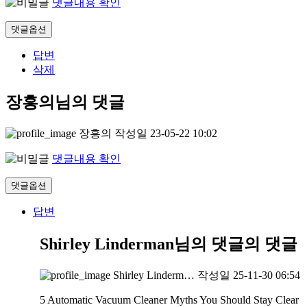
댓글내용 확인
댓글옵션
답변
삭제
장흥의님의 댓글
장흥의
작성일
23-05-22 10:02
댓글내용 확인
댓글옵션
답변
Shirley Linderman님의 댓글
의 댓글
Shirley Linderm…
작성일
25-11-30 06:54
5 Automatic Vacuum Cleaner Myths You Should Stay Clear