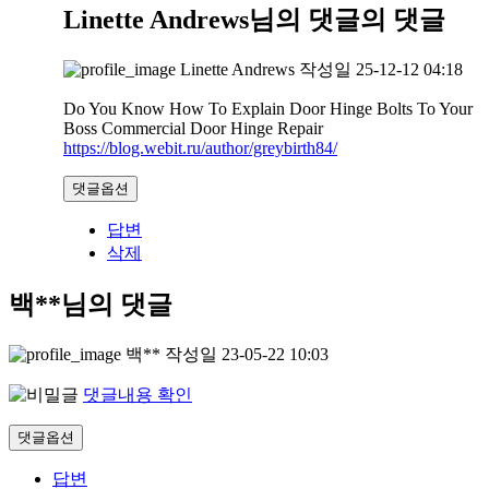
Linette Andrews님의 댓글
의 댓글
Linette Andrews
작성일
25-12-12 04:18
Do You Know How To Explain Door Hinge Bolts To Your
Boss Commercial Door Hinge Repair
https://blog.webit.ru/author/greybirth84/
댓글옵션
답변
삭제
백**님의 댓글
백**
작성일
23-05-22 10:03
댓글내용 확인
댓글옵션
답변