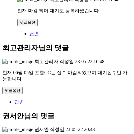
현재 마감 되어 대기로 등록하였습니다
댓글옵션
답변
최고관리자님의 댓글
최고관리자
작성일
23-05-22 16:48
현재 06월 05일 포항CC는 접수 마감되었으며 대기접수만 가
능합니다
댓글옵션
답변
권서안님의 댓글
권서안
작성일
23-05-22 20:43