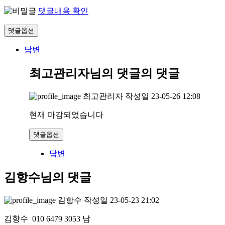
댓글내용 확인
댓글옵션
답변
최고관리자님의 댓글
의 댓글
최고관리자
작성일
23-05-26 12:08
현재 마감되었습니다
댓글옵션
답변
김항수님의 댓글
김항수
작성일
23-05-23 21:02
김항수 010 6479 3053 남