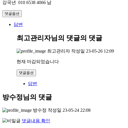
강국년 010 6538 4066 남
댓글옵션
답변
최고관리자님의 댓글
의 댓글
최고관리자
작성일
23-05-26 12:09
현재 마감되었습니다
댓글옵션
답변
방수정님의 댓글
방수정
작성일
23-05-24 22:08
댓글내용 확인