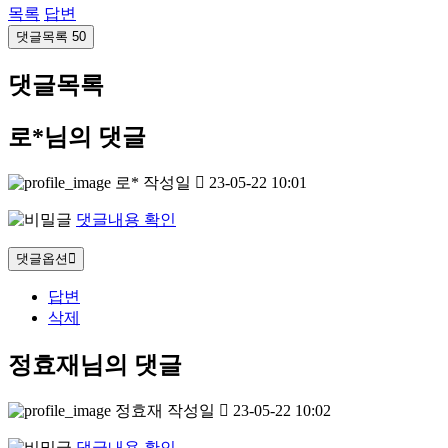
목록
답변
댓글목록
50
댓글목록
로*님의 댓글
로*
작성일
23-05-22 10:01
댓글내용 확인
댓글옵션
답변
삭제
정효재님의 댓글
정효재
작성일
23-05-22 10:02
댓글내용 확인