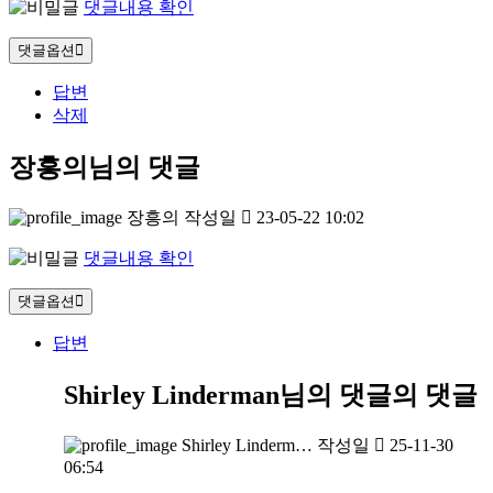
댓글내용 확인
댓글옵션
답변
삭제
장흥의님의 댓글
장흥의
작성일
23-05-22 10:02
댓글내용 확인
댓글옵션
답변
Shirley Linderman님의 댓글
의 댓글
Shirley Linderm…
작성일
25-11-30
06:54