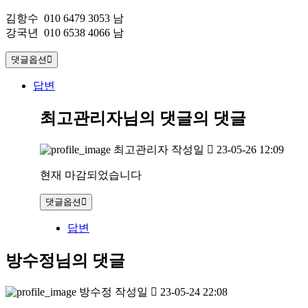
김항수 010 6479 3053 남
강국년 010 6538 4066 남
댓글옵션
답변
최고관리자님의 댓글
의 댓글
최고관리자
작성일
23-05-26 12:09
현재 마감되었습니다
댓글옵션
답변
방수정님의 댓글
방수정
작성일
23-05-24 22:08