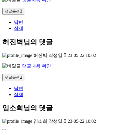
댓글옵션
답변
삭제
허진벽님의 댓글
허진벽
작성일
23-05-22 10:02
댓글내용 확인
댓글옵션
답변
삭제
임소희님의 댓글
임소희
작성일
23-05-22 10:02