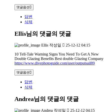
댓글옵션
답변
삭제
Ellis님의 댓글
의 댓글
Ellis
작성일
25-12-12 04:15
10 Tell-Tale Warning Signs You Need To Get A New
Double Glazing Benefits Best double Glazing Company
https://www.divephotoguide.com/user/outputsail89
댓글옵션
답변
삭제
Andrea님의 댓글
의 댓글
Andrea
작성일
25-12-12 04:15