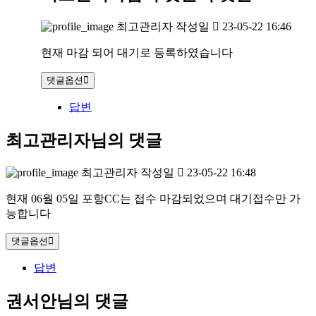
최고관리자
작성일
23-05-22 16:46
현재 마감 되어 대기로 등록하였습니다
댓글옵션
답변
최고관리자님의 댓글
최고관리자
작성일
23-05-22 16:48
현재 06월 05일 포항CC는 접수 마감되었으며 대기접수만 가
능합니다
댓글옵션
답변
권서안님의 댓글