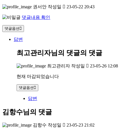
권서안
작성일
23-05-22 20:43
댓글내용 확인
댓글옵션
답변
최고관리자님의 댓글
의 댓글
최고관리자
작성일
23-05-26 12:08
현재 마감되었습니다
댓글옵션
답변
김항수님의 댓글
김항수
작성일
23-05-23 21:02