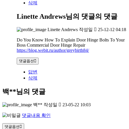
삭제
Linette Andrews님의 댓글
의 댓글
Linette Andrews
작성일
25-12-12 04:18
Do You Know How To Explain Door Hinge Bolts To Your
Boss Commercial Door Hinge Repair
https://blog.webit.ru/author/greybirth84/
댓글옵션
답변
삭제
백**님의 댓글
백**
작성일
23-05-22 10:03
댓글내용 확인
댓글옵션