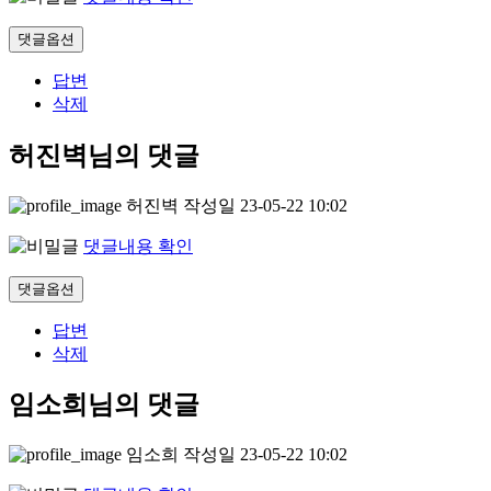
댓글옵션
답변
삭제
허진벽님의 댓글
허진벽
작성일
23-05-22 10:02
댓글내용 확인
댓글옵션
답변
삭제
임소희님의 댓글
임소희
작성일
23-05-22 10:02