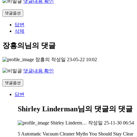
댓글내용 확인
댓글옵션
답변
삭제
장흥의님의 댓글
장흥의
작성일
23-05-22 10:02
댓글내용 확인
댓글옵션
답변
Shirley Linderman님의 댓글
의 댓글
Shirley Linderm…
작성일
25-11-30 06:54
5 Automatic Vacuum Cleaner Myths You Should Stay Clear