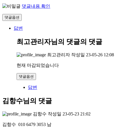
댓글내용 확인
댓글옵션
답변
최고관리자님의 댓글
의 댓글
최고관리자
작성일
23-05-26 12:08
현재 마감되었습니다
댓글옵션
답변
김항수님의 댓글
김항수
작성일
23-05-23 21:02
김항수 010 6479 3053 남