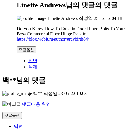
Linette Andrews님의 댓글
의 댓글
Linette Andrews
작성일
25-12-12 04:18
Do You Know How To Explain Door Hinge Bolts To Your
Boss Commercial Door Hinge Repair
https://blog.webit.ru/author/greybirth84/
댓글옵션
답변
삭제
백**님의 댓글
백**
작성일
23-05-22 10:03
댓글내용 확인
댓글옵션
답변