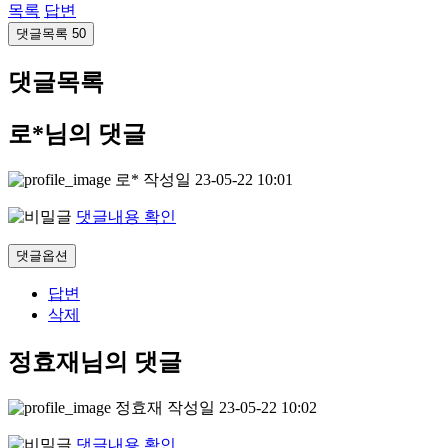
목록
답변
댓글목록
50
댓글목록
로*님의 댓글
로*
작성일
23-05-22 10:01
댓글내용 확인
댓글옵션
답변
삭제
정효재님의 댓글
정효재
작성일
23-05-22 10:02
댓글내용 확인