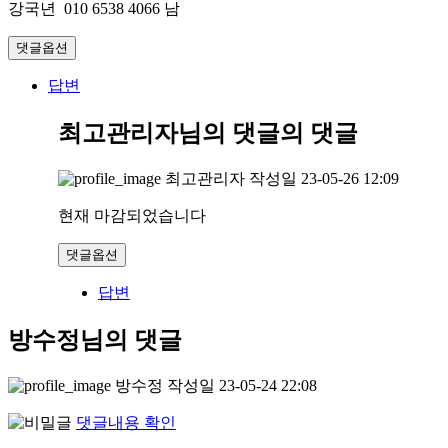
강국년 010 6538 4066 남
댓글옵션
답변
최고관리자님의 댓글
의 댓글
최고관리자
작성일
23-05-26 12:09
현재 마감되었습니다
댓글옵션
답변
방수정님의 댓글
방수정
작성일
23-05-24 22:08
댓글내용 확인