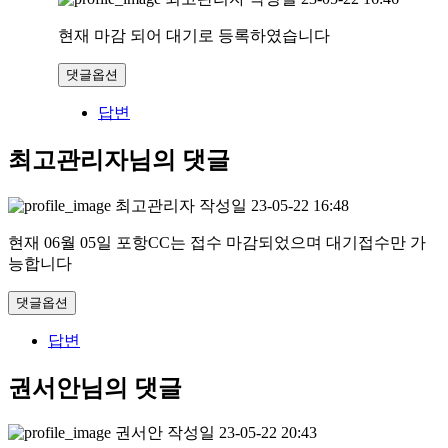
현재 마감 되어 대기로 등록하였습니다
댓글옵션
답변
최고관리자님의 댓글
최고관리자
작성일
23-05-22 16:48
현재 06월 05일 포항CC는 접수 마감되었으며 대기접수만 가
능합니다
댓글옵션
답변
권서안님의 댓글
권서안
작성일
23-05-22 20:43