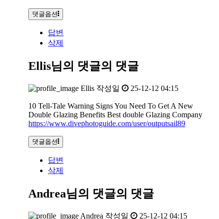
댓글옵션
답변
삭제
Ellis님의 댓글
의 댓글
Ellis
작성일
25-12-12 04:15
10 Tell-Tale Warning Signs You Need To Get A New
Double Glazing Benefits Best double Glazing Company
https://www.divephotoguide.com/user/outputsail89
댓글옵션
답변
삭제
Andrea님의 댓글
의 댓글
Andrea
작성일
25-12-12 04:15