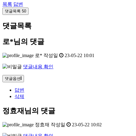
목록
답변
댓글목록
50
댓글목록
로*님의 댓글
로*
작성일
23-05-22 10:01
댓글내용 확인
댓글옵션
답변
삭제
정효재님의 댓글
정효재
작성일
23-05-22 10:02
댓글내용 확인