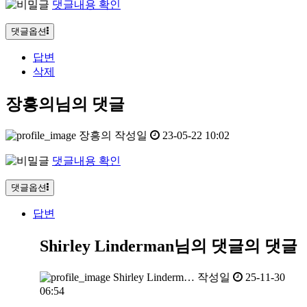
댓글내용 확인
댓글옵션
답변
삭제
장흥의님의 댓글
장흥의
작성일
23-05-22 10:02
댓글내용 확인
댓글옵션
답변
Shirley Linderman님의 댓글
의 댓글
Shirley Linderm…
작성일
25-11-30
06:54