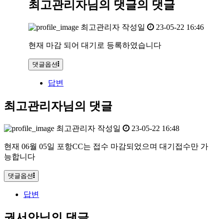
최고관리자님의 댓글
의 댓글
최고관리자
작성일
23-05-22 16:46
현재 마감 되어 대기로 등록하였습니다
댓글옵션
답변
최고관리자님의 댓글
최고관리자
작성일
23-05-22 16:48
현재 06월 05일 포항CC는 접수 마감되었으며 대기접수만 가
능합니다
댓글옵션
답변
권서안님의 댓글