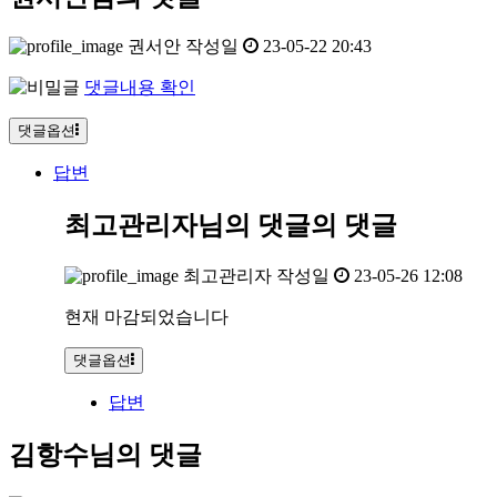
권서안
작성일
23-05-22 20:43
댓글내용 확인
댓글옵션
답변
최고관리자님의 댓글
의 댓글
최고관리자
작성일
23-05-26 12:08
현재 마감되었습니다
댓글옵션
답변
김항수님의 댓글