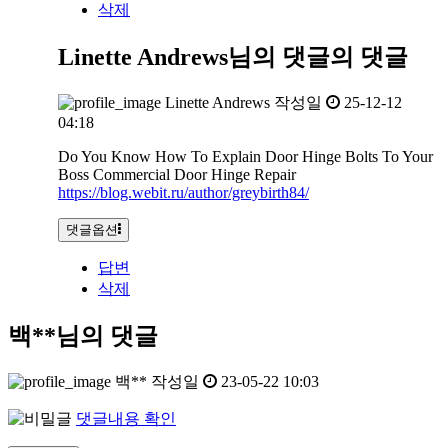
삭제
Linette Andrews님의 댓글
의 댓글
Linette Andrews
작성일
25-12-12
04:18
Do You Know How To Explain Door Hinge Bolts To Your
Boss Commercial Door Hinge Repair
https://blog.webit.ru/author/greybirth84/
댓글옵션
답변
삭제
백**님의 댓글
백**
작성일
23-05-22 10:03
댓글내용 확인