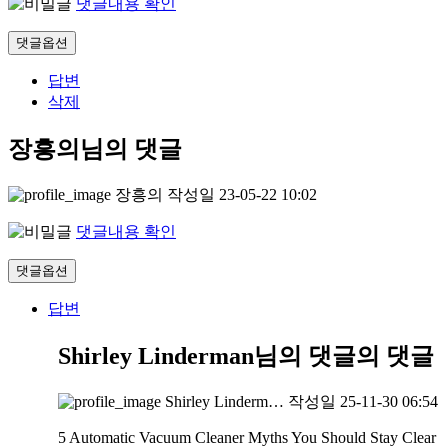
댓글내용 확인
댓글옵션
답변
삭제
장흥의님의 댓글
장흥의
작성일
23-05-22 10:02
댓글내용 확인
댓글옵션
답변
Shirley Linderman님의 댓글
의 댓글
Shirley Linderm…
작성일
25-11-30 06:54
5 Automatic Vacuum Cleaner Myths You Should Stay Clear