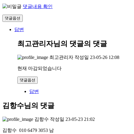
댓글내용 확인
댓글옵션
답변
최고관리자님의 댓글
의 댓글
최고관리자
작성일
23-05-26 12:08
현재 마감되었습니다
댓글옵션
답변
김항수님의 댓글
김항수
작성일
23-05-23 21:02
김항수 010 6479 3053 남