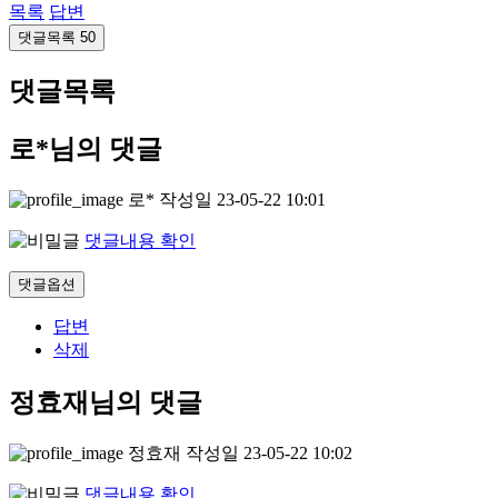
목록
답변
댓글목록
50
댓글목록
로*님의 댓글
로*
작성일
23-05-22 10:01
댓글내용 확인
댓글옵션
답변
삭제
정효재님의 댓글
정효재
작성일
23-05-22 10:02
댓글내용 확인