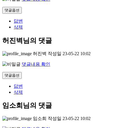
댓글옵션
답변
삭제
허진벽님의 댓글
허진벽
작성일
23-05-22 10:02
댓글내용 확인
댓글옵션
답변
삭제
임소희님의 댓글
임소희
작성일
23-05-22 10:02