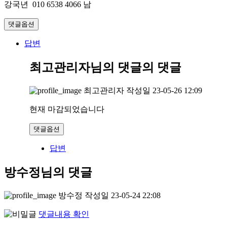
강국년 010 6538 4066 남
댓글옵션
답변
최고관리자님의 댓글
의 댓글
최고관리자
작성일
23-05-26 12:09
현재 마감되었습니다
댓글옵션
답변
방수정님의 댓글
방수정
작성일
23-05-24 22:08
댓글내용 확인