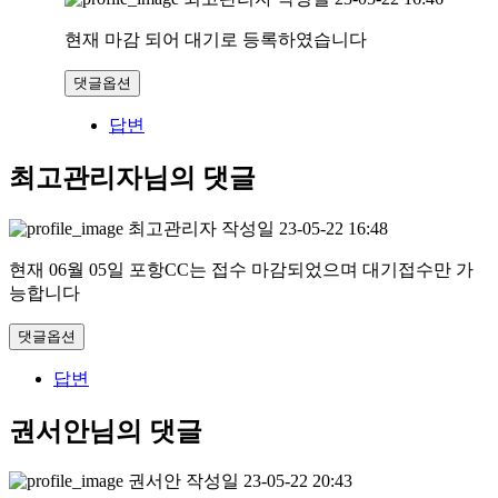
현재 마감 되어 대기로 등록하였습니다
댓글옵션
답변
최고관리자님의 댓글
최고관리자
작성일
23-05-22 16:48
현재 06월 05일 포항CC는 접수 마감되었으며 대기접수만 가
능합니다
댓글옵션
답변
권서안님의 댓글
권서안
작성일
23-05-22 20:43