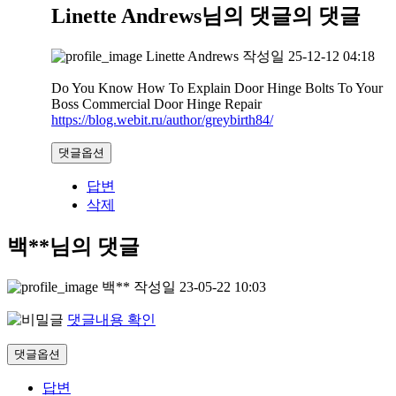
Linette Andrews님의 댓글
의 댓글
Linette Andrews
작성일
25-12-12 04:18
Do You Know How To Explain Door Hinge Bolts To Your
Boss Commercial Door Hinge Repair
https://blog.webit.ru/author/greybirth84/
댓글옵션
답변
삭제
백**님의 댓글
백**
작성일
23-05-22 10:03
댓글내용 확인
댓글옵션
답변