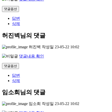
댓글옵션
답변
삭제
허진벽님의 댓글
허진벽
작성일
23-05-22 10:02
댓글내용 확인
댓글옵션
답변
삭제
임소희님의 댓글
임소희
작성일
23-05-22 10:02