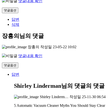
댓글내용 확인
댓글옵션
답변
삭제
장흥의님의 댓글
장흥의
작성일
23-05-22 10:02
댓글내용 확인
댓글옵션
답변
Shirley Linderman님의 댓글
의 댓글
Shirley Linderm…
작성일
25-11-30 06:54
5 Automatic Vacuum Cleaner Myths You Should Stay Clear