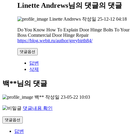
Linette Andrews님의 댓글
의 댓글
Linette Andrews
작성일
25-12-12 04:18
Do You Know How To Explain Door Hinge Bolts To Your
Boss Commercial Door Hinge Repair
https://blog.webit.ru/author/greybirth84/
댓글옵션
답변
삭제
백**님의 댓글
백**
작성일
23-05-22 10:03
댓글내용 확인
댓글옵션
답변