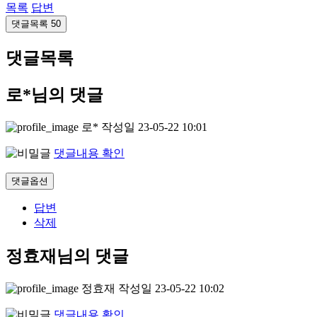
목록
답변
댓글목록
50
댓글목록
로*님의 댓글
로*
작성일
23-05-22 10:01
댓글내용 확인
댓글옵션
답변
삭제
정효재님의 댓글
정효재
작성일
23-05-22 10:02
댓글내용 확인