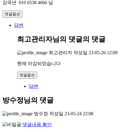
강국년 010 6538 4066 남
댓글옵션
답변
최고관리자님의 댓글
의 댓글
최고관리자
작성일
23-05-26 12:09
현재 마감되었습니다
댓글옵션
답변
방수정님의 댓글
방수정
작성일
23-05-24 22:08
댓글내용 확인