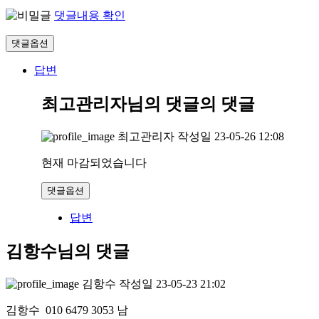
댓글내용 확인
댓글옵션
답변
최고관리자님의 댓글
의 댓글
최고관리자
작성일
23-05-26 12:08
현재 마감되었습니다
댓글옵션
답변
김항수님의 댓글
김항수
작성일
23-05-23 21:02
김항수 010 6479 3053 남