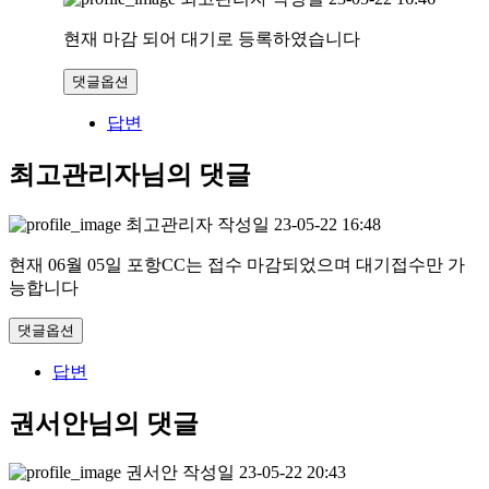
현재 마감 되어 대기로 등록하였습니다
댓글옵션
답변
최고관리자님의 댓글
최고관리자
작성일
23-05-22 16:48
현재 06월 05일 포항CC는 접수 마감되었으며 대기접수만 가
능합니다
댓글옵션
답변
권서안님의 댓글
권서안
작성일
23-05-22 20:43