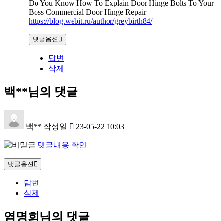
Do You Know How To Explain Door Hinge Bolts To Your
Boss Commercial Door Hinge Repair
https://blog.webit.ru/author/greybirth84/
댓글옵션
답변
삭제
백**님의 댓글
백**
작성일
23-05-22 10:03
댓글내용 확인
댓글옵션
답변
삭제
염명희님의 댓글