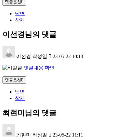
댓글옵션
답변
삭제
이선경님의 댓글
이선경
작성일
23-05-22 10:13
댓글내용 확인
댓글옵션
답변
삭제
최현미님의 댓글
최현미
작성일
23-05-22 11:11