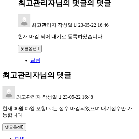
최고관리자님의 댓글
의 댓글
최고관리자
작성일
23-05-22 16:46
현재 마감 되어 대기로 등록하였습니다
댓글옵션
답변
최고관리자님의 댓글
최고관리자
작성일
23-05-22 16:48
현재 06월 05일 포항CC는 접수 마감되었으며 대기접수만 가
능합니다
댓글옵션
답변