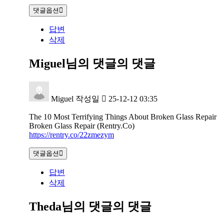
댓글옵션
답변
삭제
Miguel님의 댓글
의 댓글
Miguel
작성일
25-12-12 03:35
The 10 Most Terrifying Things About Broken Glass Repair
Broken Glass Repair (Rentry.Co)
https://rentry.co/22zmezym
댓글옵션
답변
삭제
Theda님의 댓글
의 댓글