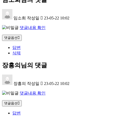
임소희
작성일
23-05-22 10:02
댓글내용 확인
댓글옵션
답변
삭제
장흥의님의 댓글
장흥의
작성일
23-05-22 10:02
댓글내용 확인
댓글옵션
답변