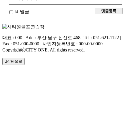
비밀글
대표 : 000 | Add : 부산 남구 신선로 468 | Tel : 051-621-1122 |
Fax : 051-000-0000 | 사업자등록번호 : 000-00-0000
CopyrightⓒCITY ONE. All rights reserved.
상단으로