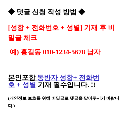
◆
댓글 신청 작성 방법
◆
[
성함
+
전화번호
+
성별
]
기재 후 비
밀글 체크
예
)
홍길동
010-1234-5678
남자
본인포함
동반자 성함
+
전화번
호
+
성별
기재 필수입니다
. !!
(
개인정보 보호를 위해 비밀글로 댓글을 달아주시기 바랍니
다
.)