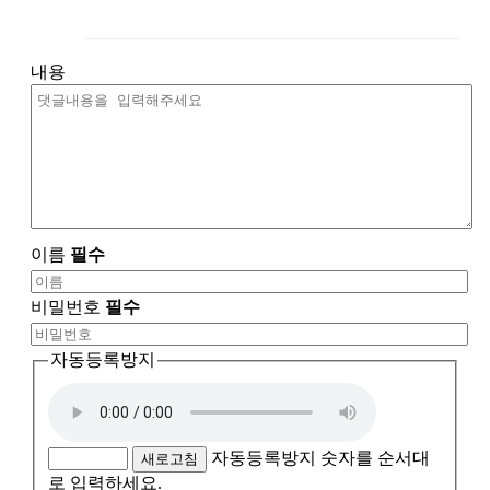
내용
이름
필수
비밀번호
필수
자동등록방지
자동등록방지 숫자를 순서대
새로고침
로 입력하세요.