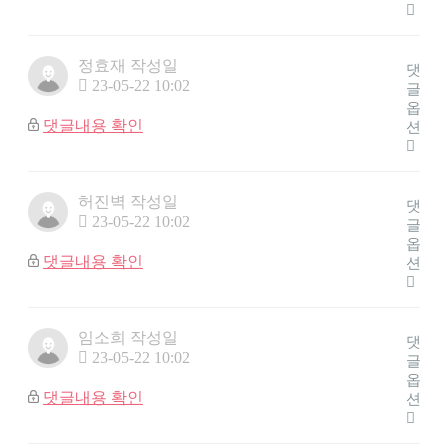
정효재
작성일
댓
23-05-22 10:02
글
옵
댓글내용 확인
션
허진벽
작성일
댓
23-05-22 10:02
글
옵
댓글내용 확인
션
임소희
작성일
댓
23-05-22 10:02
글
옵
댓글내용 확인
션