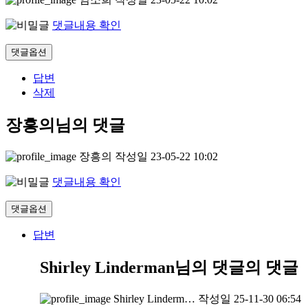
댓글내용 확인
댓글옵션
답변
삭제
장흥의님의 댓글
장흥의
작성일
23-05-22 10:02
댓글내용 확인
댓글옵션
답변
Shirley Linderman님의 댓글
의 댓글
Shirley Linderm…
작성일
25-11-30 06:54