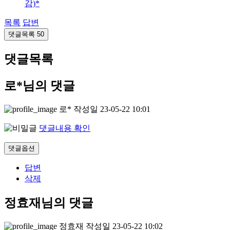
감)*
목록
답변
댓글목록
50
댓글목록
로*님의 댓글
로*
작성일
23-05-22 10:01
댓글내용 확인
댓글옵션
답변
삭제
정효재님의 댓글
정효재
작성일
23-05-22 10:02