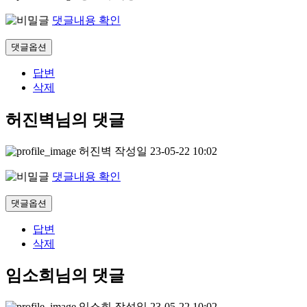
댓글내용 확인
댓글옵션
답변
삭제
허진벽님의 댓글
허진벽
작성일
23-05-22 10:02
댓글내용 확인
댓글옵션
답변
삭제
임소희님의 댓글
임소희
작성일
23-05-22 10:02