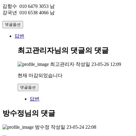
김항수 010 6479 3053 남
강국년 010 6538 4066 남
댓글옵션
답변
최고관리자님의 댓글
의 댓글
최고관리자
작성일
23-05-26 12:09
현재 마감되었습니다
댓글옵션
답변
방수정님의 댓글
방수정
작성일
23-05-24 22:08