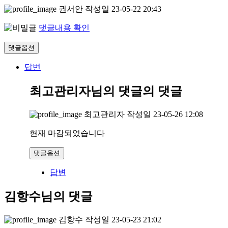
권서안
작성일
23-05-22 20:43
댓글내용 확인
댓글옵션
답변
최고관리자님의 댓글
의 댓글
최고관리자
작성일
23-05-26 12:08
현재 마감되었습니다
댓글옵션
답변
김항수님의 댓글
김항수
작성일
23-05-23 21:02