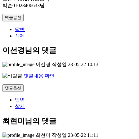
박순01028406633남
댓글옵션
답변
삭제
이선경님의 댓글
이선경
작성일
23-05-22 10:13
댓글내용 확인
댓글옵션
답변
삭제
최현미님의 댓글
최현미
작성일
23-05-22 11:11