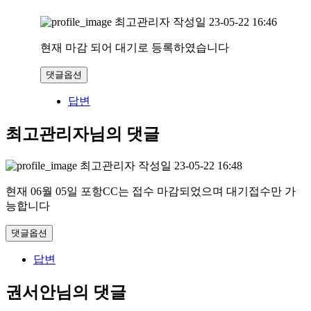
최고관리자
작성일
23-05-22 16:46
현재 마감 되어 대기로 등록하였습니다
댓글옵션
답변
최고관리자님의 댓글
최고관리자
작성일
23-05-22 16:48
현재 06월 05일 포항CC는 접수 마감되었으며 대기접수만 가
능합니다
댓글옵션
답변
권서안님의 댓글