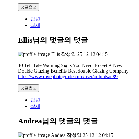
댓글옵션
답변
삭제
Ellis님의 댓글
의 댓글
Ellis
작성일
25-12-12 04:15
10 Tell-Tale Warning Signs You Need To Get A New
Double Glazing Benefits Best double Glazing Company
https://www.divephotoguide.com/user/outputsail89
댓글옵션
답변
삭제
Andrea님의 댓글
의 댓글
Andrea
작성일
25-12-12 04:15